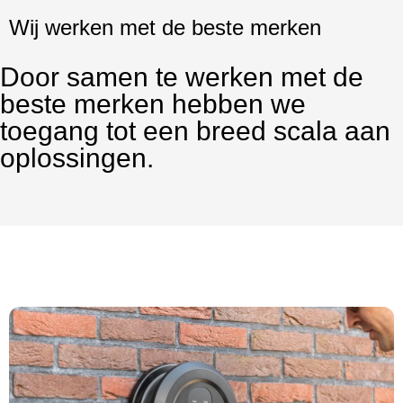
Wij werken met de beste merken
Door samen te werken met de
beste merken hebben we
toegang tot een breed scala aan
oplossingen.