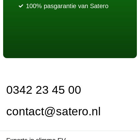
100% pasgarantie van Satero
0342 23 45 00
contact@satero.nl