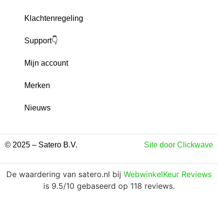
Klachtenregeling
Support👇
Mijn account
Merken
Nieuws
© 2025 – Satero B.V.
Site door Clickwave
De waardering van satero.nl bij
WebwinkelKeur Reviews
is 9.5/10 gebaseerd op 118 reviews.