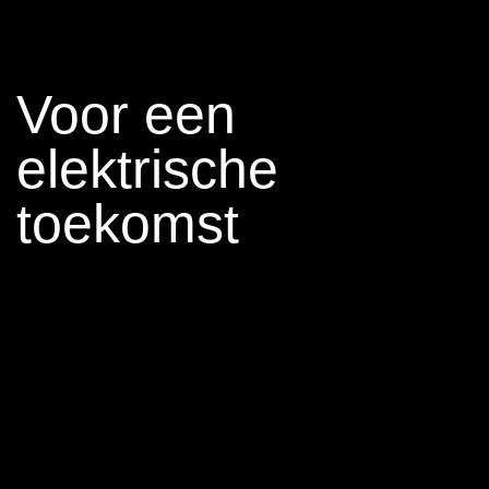
Voor een
elektrische
toekomst