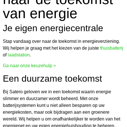
van energie
Je eigen energiecentrale
Stap vandaag over naar de toekomst in energieverziening.
Wij helpen je graag met het kiezen van de juiste
thuisbatterij
of
laadstation
.
Ga naar onze keuzehulp >
Een duurzame toekomst
Bij Satero geloven we in een toekomst waarin energie
slimmer en duurzamer wordt beheerd. Met onze
batterijsystemen kunt u niet alleen besparen op uw
energiekosten, maar ook bijdragen aan een groenere
wereld. Wij helpen u om onafhankelijker te worden van het
energienet en uw eigen energiehuishouding te beheren.