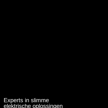
Experts in slimme
elektrische oplossingen