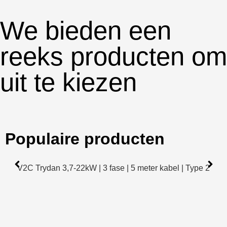
We bieden een
reeks producten om
uit te kiezen
Populaire producten
V2C Trydan 3,7-22kW | 3 fase | 5 meter kabel | Type 2