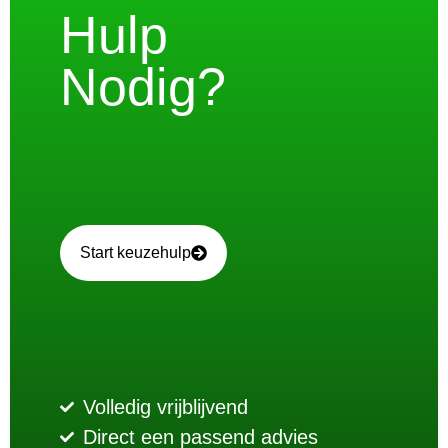
Hulp
Nodig?
Start keuzehulp
Volledig vrijblijvend
Direct een passend advies