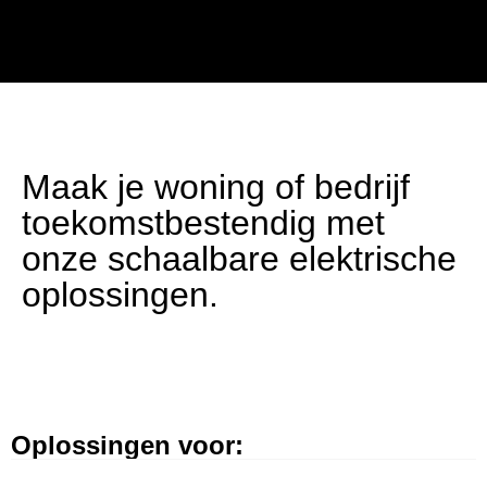
Maak je woning of bedrijf
toekomstbestendig met
onze schaalbare elektrische
oplossingen.
Oplossingen voor: