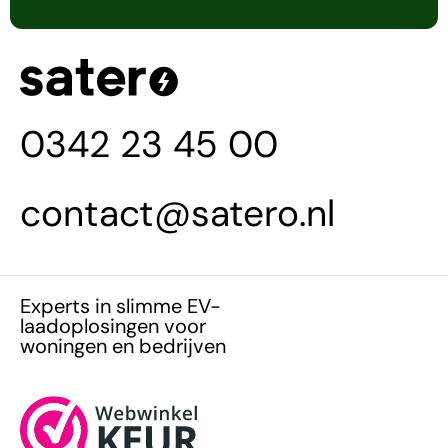
0342 23 45 00
contact@satero.nl
Experts in slimme EV-
laadoplosingen voor
woningen en bedrijven