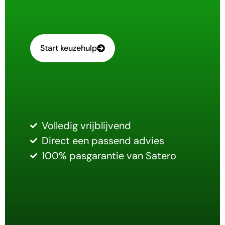
Start keuzehulp
Volledig vrijblijvend
Direct een passend advies
100% pasgarantie van Satero