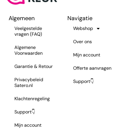
Algemeen
Navigatie
Veelgestelde
Webshop
vragen (FAQ)
Over ons
Algemene
Voorwaarden
Mijn account
Garantie & Retour
Offerte aanvragen
Privacybeleid
Support👇
Satero.nl
Klachtenregeling
Support👇
Mijn account