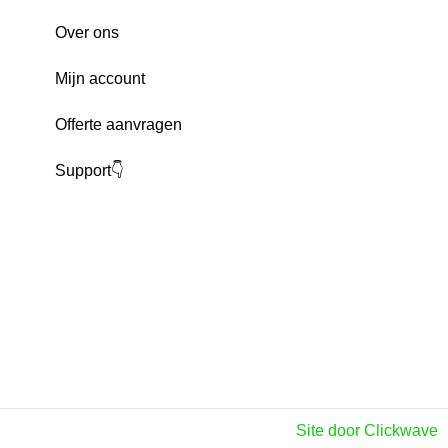
Over ons
Mijn account
Offerte aanvragen
Support👇
Site door Clickwave