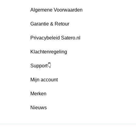
Algemene Voorwaarden
Garantie & Retour
Privacybeleid Satero.nl
Klachtenregeling
Support👇
Mijn account
Merken
Nieuws