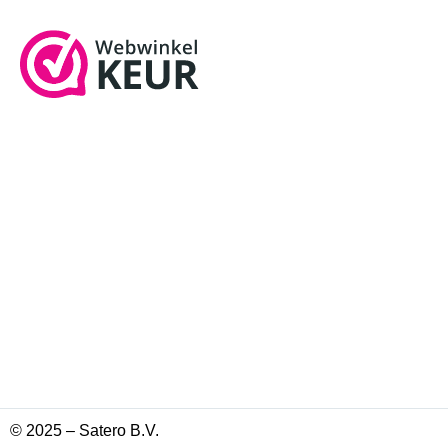
© 2025 – Satero B.V.