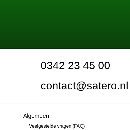
0342 23 45 00
contact@satero.nl
Algemeen
Veelgestelde vragen (FAQ)