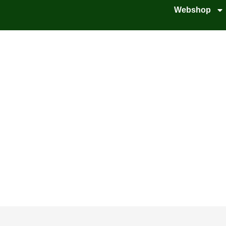
Webshop