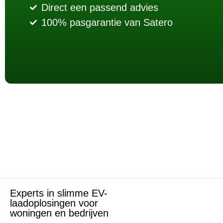
Direct een passend advies
100% pasgarantie van Satero
Experts in slimme EV-
laadoplosingen voor
woningen en bedrijven