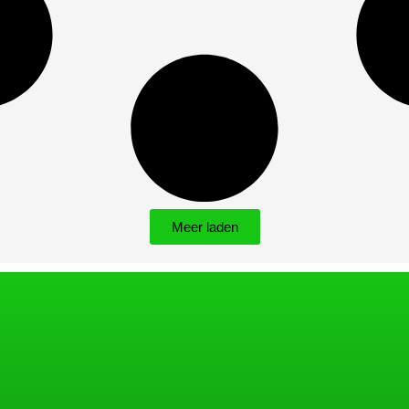
Meer laden