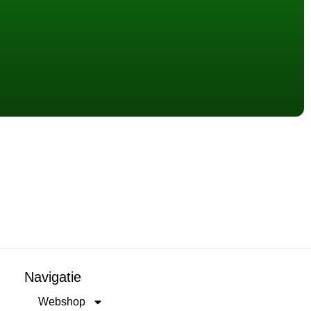
Navigatie
Webshop