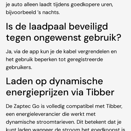
je auto alleen laadt tijdens goedkopere uren,
bijvoorbeeld ’s nachts.
Is de laadpaal beveiligd
tegen ongewenst gebruik?
Ja, via de app kun je de kabel vergrendelen en
het gebruik beperken tot geregistreerde
gebruikers.
Laden op dynamische
energieprijzen via Tibber
De Zaptec Go is volledig compatibel met Tibber,
een energieleverancier die werkt met
dynamische stroomtarieven. Dit betekent dat je
kunt laden wanneer de stroom het goedkoopst is