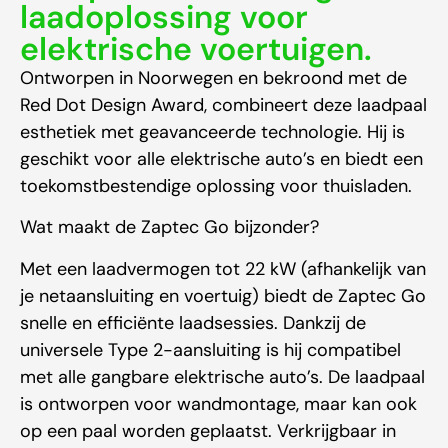
laadoplossing voor
elektrische voertuigen.
Ontworpen in Noorwegen en bekroond met de
Red Dot Design Award, combineert deze laadpaal
esthetiek met geavanceerde technologie. Hij is
geschikt voor alle elektrische auto’s en biedt een
toekomstbestendige oplossing voor thuisladen.
Wat maakt de Zaptec Go bijzonder?
Met een laadvermogen tot 22 kW (afhankelijk van
je netaansluiting en voertuig) biedt de Zaptec Go
snelle en efficiënte laadsessies. Dankzij de
universele Type 2-aansluiting is hij compatibel
met alle gangbare elektrische auto’s. De laadpaal
is ontworpen voor wandmontage, maar kan ook
op een paal worden geplaatst. Verkrijgbaar in