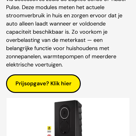
Pulse. Deze modules meten het actuele
stroomverbruik in huis en zorgen ervoor dat je
auto alleen laadt wanneer er voldoende
capaciteit beschikbaar is. Zo voorkom je
overbelasting van de meterkast — een
belangrijke functie voor huishoudens met
zonnepanelen, warmtepompen of meerdere
elektrische voertuigen.
Prijsopgave? Klik hier