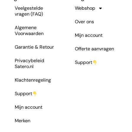
Veelgestelde
Webshop
vragen (FAQ)
Over ons
Algemene
Voorwaarden
Mijn account
Garantie & Retour
Offerte aanvragen
Privacybeleid
Support
Satero.nl
Klachtenregeling
Support
Mijn account
Merken