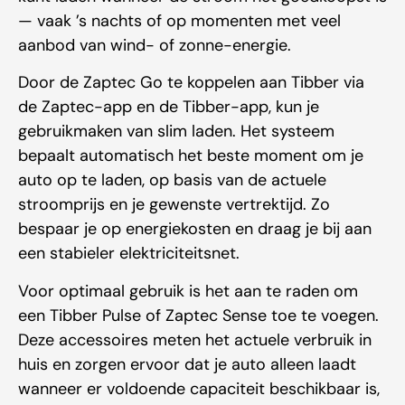
— vaak ’s nachts of op momenten met veel
aanbod van wind- of zonne-energie.
Door de Zaptec Go te koppelen aan Tibber via
de Zaptec-app en de Tibber-app, kun je
gebruikmaken van slim laden. Het systeem
bepaalt automatisch het beste moment om je
auto op te laden, op basis van de actuele
stroomprijs en je gewenste vertrektijd. Zo
bespaar je op energiekosten en draag je bij aan
een stabieler elektriciteitsnet.
Voor optimaal gebruik is het aan te raden om
een Tibber Pulse of Zaptec Sense toe te voegen.
Deze accessoires meten het actuele verbruik in
huis en zorgen ervoor dat je auto alleen laadt
wanneer er voldoende capaciteit beschikbaar is,