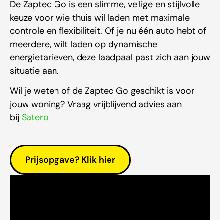
De Zaptec Go is een slimme, veilige en stijlvolle
keuze voor wie thuis wil laden met maximale
controle en flexibiliteit. Of je nu één auto hebt of
meerdere, wilt laden op dynamische
energietarieven, deze laadpaal past zich aan jouw
situatie aan.
Wil je weten of de Zaptec Go geschikt is voor
jouw woning? Vraag vrijblijvend advies aan
bij
Satero
Prijsopgave? Klik hier