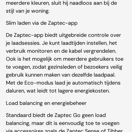
meerdere kleuren, sluit hij naadloos aan bij de
stijl van je woning.
Slim laden via de Zaptec-app
De Zaptec-app biedt uitgebreide controle over
je laadsessies. Je kunt laadtijden instellen, het
verbruik monitoren en de kabel vergrendelen.
Ook is het mogelijk om meerdere gebruikers toe
te voegen, zodat gezinsleden of bezoekers veilig
gebruik kunnen maken van dezelfde laadpaal.
Met de Eco-modus laad je automatisch tijdens
daluren, wat leidt tot lagere energiekosten.
Load balancing en energiebeheer
Standaard biedt de Zaptec Go geen load
balancing, maar dit is eenvoudig toe te voegen
via accessoires zoals de Zaptec Sense of Tibber