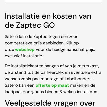
Installatie en kosten van
de Zaptec GO
Satero kan de Zaptec tegen een zeer
competatieve prijs aanbieden. Kijk op
onze
webshop
voor de huidge aanschaf prijs,
exclusief installatie.
De installatiekosten hangen af van je meterkast,
de afstand tot de parkeerplek en eventuele extra
wensen zoals paalmontage of kabelhouders.
Satero kan een
offerte op maat
maken en de
laadpaal doorgaans binnen 3 weken installeren.
Veelgestelde vragen over