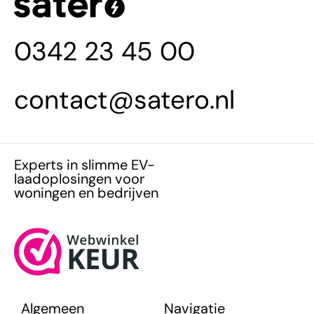
0342 23 45 00
contact@satero.nl
Experts in slimme EV-
laadoplosingen voor
woningen en bedrijven
Algemeen
Navigatie