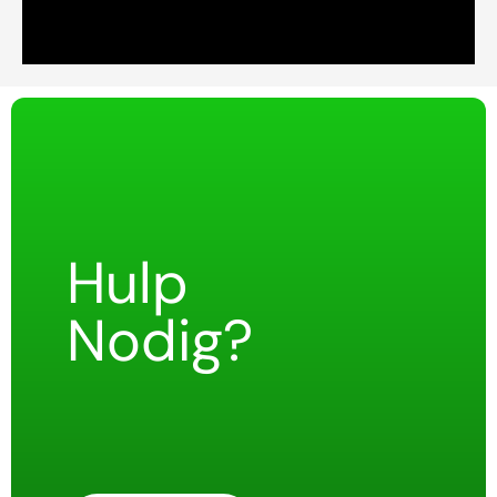
Hulp
Nodig?