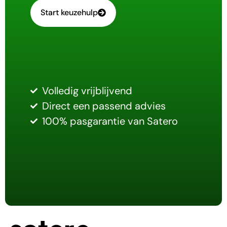
Start keuzehulp
Volledig vrijblijvend
Direct een passend advies
100% pasgarantie van Satero