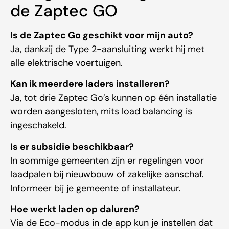
de Zaptec GO
Is de Zaptec Go geschikt voor mijn auto?
Ja, dankzij de Type 2-aansluiting werkt hij met
alle elektrische voertuigen.
Kan ik meerdere laders installeren?
Ja, tot drie Zaptec Go’s kunnen op één installatie
worden aangesloten, mits load balancing is
ingeschakeld.
Is er subsidie beschikbaar?
In sommige gemeenten zijn er regelingen voor
laadpalen bij nieuwbouw of zakelijke aanschaf.
Informeer bij je gemeente of installateur.
Hoe werkt laden op daluren?
Via de Eco-modus in de app kun je instellen dat