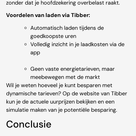
zonder dat je hoofdzekering overbelast raakt.
Voordelen van laden via Tibber:
Automatisch laden tijdens de
goedkoopste uren
Volledig inzicht in je laadkosten via de
app
Geen vaste energietarieven, maar
meebewegen met de markt
Wil je weten hoeveel je kunt besparen met
dynamische tarieven? Op de website van Tibber
kun je de actuele uurprijzen bekijken en een
simulatie maken van je potentiële besparing.
Conclusie