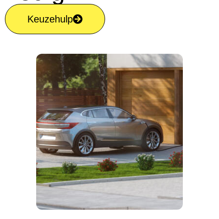
Keuzehulp