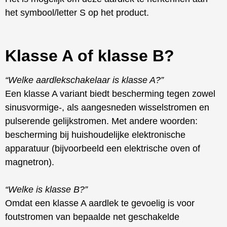
het symbool/letter S op het product.
Klasse A of klasse B?
“Welke aardlekschakelaar is klasse A?”
Een klasse A variant biedt bescherming tegen zowel
sinusvormige-, als aangesneden wisselstromen en
pulserende gelijkstromen. Met andere woorden:
bescherming bij huishoudelijke elektronische
apparatuur (bijvoorbeeld een elektrische oven of
magnetron).
“Welke is klasse B?”
Omdat een klasse A aardlek te gevoelig is voor
foutstromen van bepaalde net geschakelde