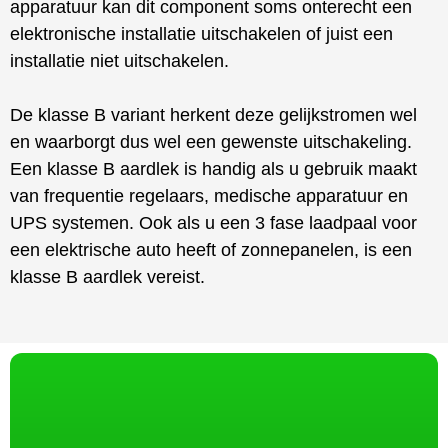
apparatuur kan dit component soms onterecht een
elektronische installatie uitschakelen of juist een
installatie niet uitschakelen.
De klasse B variant herkent deze gelijkstromen wel
en waarborgt dus wel een gewenste uitschakeling.
Een klasse B aardlek is handig als u gebruik maakt
van frequentie regelaars, medische apparatuur en
UPS systemen. Ook als u een 3 fase laadpaal voor
een elektrische auto heeft of zonnepanelen, is een
klasse B aardlek vereist.