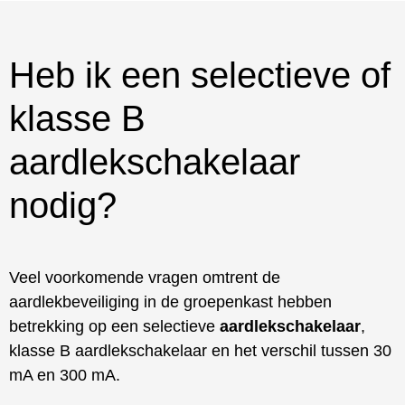
Heb ik een selectieve of
klasse B
aardlekschakelaar
nodig?
Veel voorkomende vragen omtrent de
aardlekbeveiliging in de groepenkast hebben
betrekking op een selectieve
aardlekschakelaar
,
klasse B aardlekschakelaar en het verschil tussen 30
mA en 300 mA.