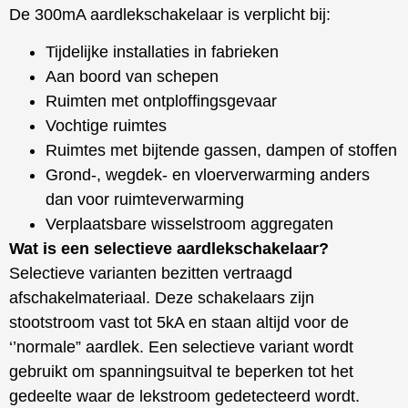
De 300mA aardlekschakelaar is verplicht bij:
Tijdelijke installaties in fabrieken
Aan boord van schepen
Ruimten met ontploffingsgevaar
Vochtige ruimtes
Ruimtes met bijtende gassen, dampen of stoffen
Grond-, wegdek- en vloerverwarming anders
dan voor ruimteverwarming
Verplaatsbare wisselstroom aggregaten
Wat is een selectieve aardlekschakelaar?
Selectieve varianten bezitten vertraagd
afschakelmateriaal. Deze schakelaars zijn
stootstroom vast tot 5kA en staan altijd voor de
‘’normale” aardlek. Een selectieve variant wordt
gebruikt om spanningsuitval te beperken tot het
gedeelte waar de lekstroom gedetecteerd wordt.