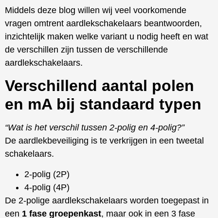
Middels deze blog willen wij veel voorkomende
vragen omtrent aardlekschakelaars beantwoorden,
inzichtelijk maken welke variant u nodig heeft en wat
de verschillen zijn tussen de verschillende
aardlekschakelaars.
Verschillend aantal polen
en mA bij standaard typen
“Wat is het verschil tussen 2-polig en 4-polig?”
De aardlekbeveiliging is te verkrijgen in een tweetal
schakelaars.
2-polig (2P)
4-polig (4P)
De 2-polige aardlekschakelaars worden toegepast in
een
1 fase groepenkast
, maar ook in een 3 fase