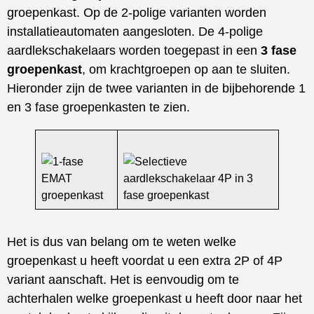
groepenkast. Op de 2-polige varianten worden
installatieautomaten aangesloten. De 4-polige
aardlekschakelaars worden toegepast in een
3 fase
groepenkast
, om krachtgroepen op aan te sluiten.
Hieronder zijn de twee varianten in de bijbehorende 1
en 3 fase groepenkasten te zien.
Het is dus van belang om te weten welke
groepenkast u heeft voordat u een extra 2P of 4P
variant aanschaft. Het is eenvoudig om te
achterhalen welke groepenkast u heeft door naar het