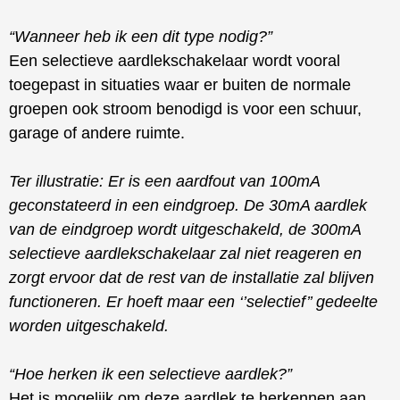
“Wanneer heb ik een dit type nodig?”
Een selectieve aardlekschakelaar wordt vooral
toegepast in situaties waar er buiten de normale
groepen ook stroom benodigd is voor een schuur,
garage of andere ruimte.
Ter illustratie: Er is een aardfout van 100mA
geconstateerd in een eindgroep. De 30mA aardlek
van de eindgroep wordt uitgeschakeld, de 300mA
selectieve aardlekschakelaar zal niet reageren en
zorgt ervoor dat de rest van de installatie zal blijven
functioneren. Er hoeft maar een ‘’selectief’’ gedeelte
worden uitgeschakeld.
“Hoe herken ik een selectieve aardlek?”
Het is mogelijk om deze aardlek te herkennen aan