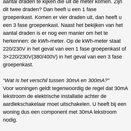
aantal draden te kijken die uit de meter komen. Zijn
dit twee draden? Dan heeft u een 1 fase
groepenkast. Komen er vier draden uit, dan heeft u
een 3 fase groepenkast. Naast het bekijken van het
aantal draden is er nog een manier om het te
herkennen: de kWh-meter. Op de kWh-meter staat
220/230V in het geval van een 1 fase groepenkast of
3×220/230V(380/400V) in het geval van een 3 fase
groepenkast.
“Wat is het verschil tussen 30mA en 300mA?”
Voor woningen geldt tegenwoordig de regel dat 30mA
lekstroom de elektrische installatie achter de
aardlekschakelaar moet uitschakelen. U heeft bij een
woning dus een component met 30mA lekstroom
nodig.