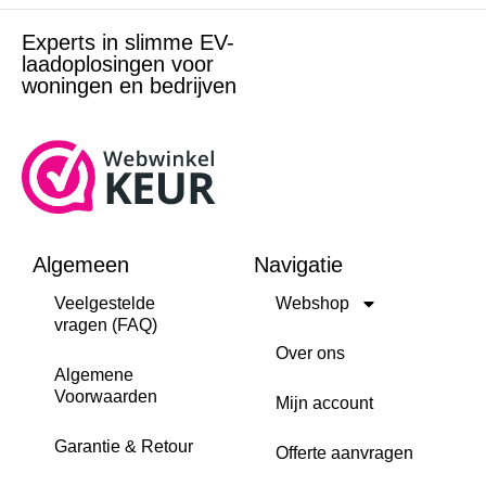
Experts in slimme EV-
laadoplosingen voor
woningen en bedrijven
Algemeen
Navigatie
Veelgestelde
Webshop
vragen (FAQ)
Over ons
Algemene
Voorwaarden
Mijn account
Garantie & Retour
Offerte aanvragen