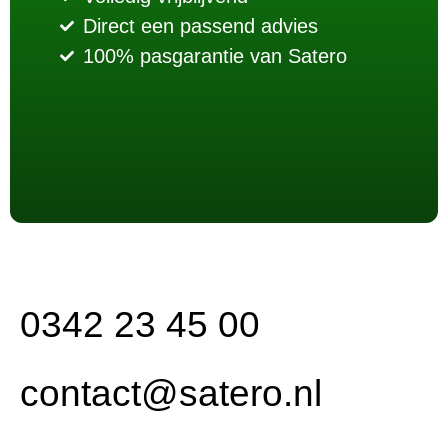
Direct een passend advies
100% pasgarantie van Satero
0342 23 45 00
contact@satero.nl