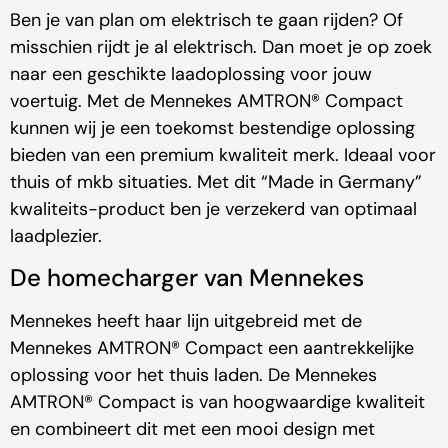
Ben je van plan om elektrisch te gaan rijden? Of
misschien rijdt je al elektrisch. Dan moet je op zoek
naar een geschikte laadoplossing voor jouw
voertuig. Met de Mennekes AMTRON® Compact
kunnen wij je een toekomst bestendige oplossing
bieden van een premium kwaliteit merk. Ideaal voor
thuis of mkb situaties. Met dit “Made in Germany”
kwaliteits-product ben je verzekerd van optimaal
laadplezier.
De homecharger van Mennekes
Mennekes heeft haar lijn uitgebreid met de
Mennekes AMTRON® Compact een aantrekkelijke
oplossing voor het thuis laden. De Mennekes
AMTRON® Compact is van hoogwaardige kwaliteit
en combineert dit met een mooi design met