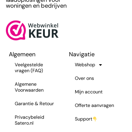
woningen en bedrijven
Algemeen
Navigatie
Veelgestelde
Webshop
vragen (FAQ)
Over ons
Algemene
Voorwaarden
Mijn account
Garantie & Retour
Offerte aanvragen
Privacybeleid
Support
Satero.nl