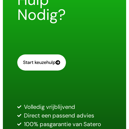
Nodig?
Start keuzehulp
Volledig vrijblijvend
Direct een passend advies
100% pasgarantie van Satero