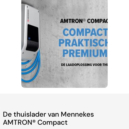
De thuislader van Mennekes
AMTRON® Compact