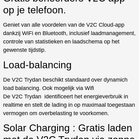
op je telefoon.
Geniet van alle voordelen van de V2C Cloud-app
dankzij WiFi en Bluetooth, inclusief laadmanagement,
controle van statistieken en laadschema op het
gewenste tijdstip.
Load-balancing
De V2C Trydan beschikt standaard over dynamich
load balancing. Ook mogelijk via Wifi
De V2C Trydan identificeert het energieverbruik in
realtime en stelt de lading in op maximaal toegestaan
​​vermogen om overbelasting te voorkomen.
Solar Charging : Gratis laden