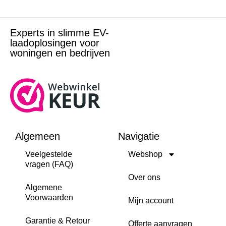
Experts in slimme EV-
laadoplosingen voor
woningen en bedrijven
Algemeen
Navigatie
Veelgestelde
Webshop
vragen (FAQ)
Over ons
Algemene
Voorwaarden
Mijn account
Garantie & Retour
Offerte aanvragen