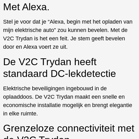
Met Alexa.
Stel je voor dat je “Alexa, begin met het opladen van
mijn elektrische auto” zou kunnen bevelen. Met de
V2C Trydan is het een feit. Je stem geeft bevelen
door en Alexa voert ze uit.
De V2C Trydan heeft
standaard DC-lekdetectie
Elektrische beveiligingen ingebouwd in de
oplaaddoos. De V2C Trydan maakt een snelle en
economische installatie mogelijk en brengt elegantie
in elke ruimte.
Grenzeloze connectiviteit met