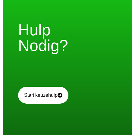
Hulp
Nodig?
Start keuzehulp