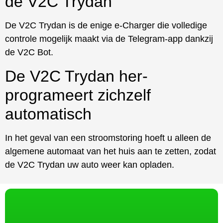
de V2C Trydan
De V2C Trydan is de enige e-Charger die volledige
controle mogelijk maakt via de Telegram-app dankzij
de V2C Bot.
De V2C Trydan her-
programeert zichzelf
automatisch
In het geval van een stroomstoring hoeft u alleen de
algemene automaat van het huis aan te zetten, zodat
de V2C Trydan uw auto weer kan opladen.