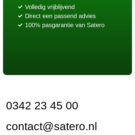
Volledig vrijblijvend
Direct een passend advies
100% pasgarantie van Satero
0342 23 45 00
contact@satero.nl