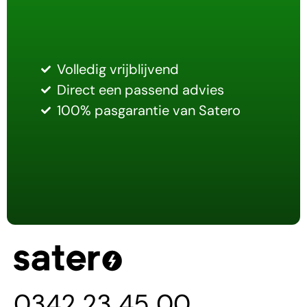
Volledig vrijblijvend
Direct een passend advies
100% pasgarantie van Satero
0342 23 45 00