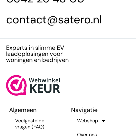
contact@satero.nl
Experts in slimme EV-
laadoplosingen voor
woningen en bedrijven
Algemeen
Navigatie
Veelgestelde
Webshop
vragen (FAQ)
Over ons