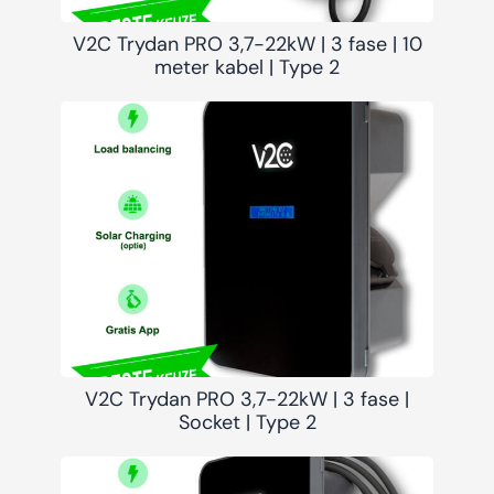
V2C Trydan PRO 3,7-22kW | 3 fase | 10
meter kabel | Type 2
V2C Trydan PRO 3,7-22kW | 3 fase |
Socket | Type 2