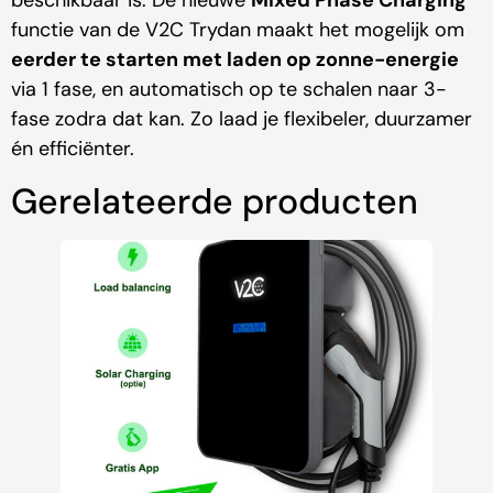
beschikbaar is. De nieuwe
Mixed Phase Charging
functie van de V2C Trydan maakt het mogelijk om
eerder te starten met laden op zonne-energie
via 1 fase, en automatisch op te schalen naar 3-
fase zodra dat kan. Zo laad je flexibeler, duurzamer
én efficiënter.
Gerelateerde producten