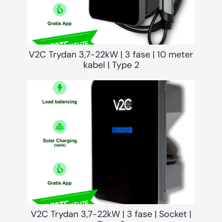
V2C Trydan 3,7-22kW | 3 fase | 10 meter
kabel | Type 2
V2C Trydan 3,7-22kW | 3 fase | Socket |