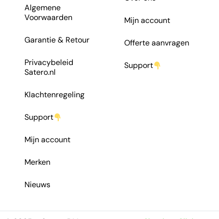
Algemene
Voorwaarden
Mijn account
Garantie & Retour
Offerte aanvragen
Privacybeleid
Support
Satero.nl
Klachtenregeling
Support
Mijn account
Merken
Nieuws