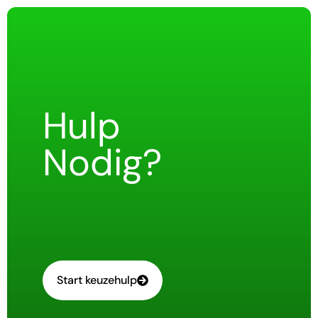
Hulp
Nodig?
Start keuzehulp