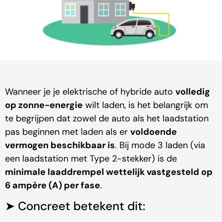
Wanneer je je elektrische of hybride auto
volledig
op zonne-energie
wilt laden, is het belangrijk om
te begrijpen dat zowel de auto als het laadstation
pas beginnen met laden als er
voldoende
vermogen beschikbaar is
. Bij mode 3 laden (via
een laadstation met Type 2-stekker) is de
minimale laaddrempel wettelijk vastgesteld op
6 ampère (A) per fase
.
➤ Concreet betekent dit: