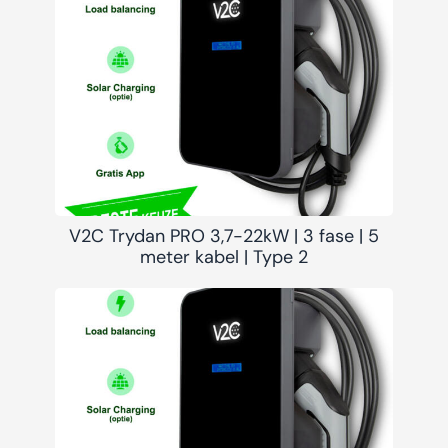
V2C Trydan PRO 3,7-22kW | 3 fase | 5
meter kabel | Type 2