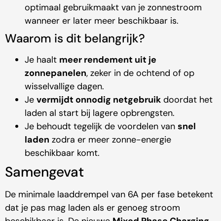
optimaal gebruikmaakt van je zonnestroom
wanneer er later meer beschikbaar is.
Waarom is dit belangrijk?
Je haalt
meer rendement uit je
zonnepanelen
, zeker in de ochtend of op
wisselvallige dagen.
Je
vermijdt onnodig netgebruik
doordat het
laden al start bij lagere opbrengsten.
Je behoudt tegelijk de voordelen van
snel
laden
zodra er meer zonne-energie
beschikbaar komt.
Samengevat
De minimale laaddrempel van 6A per fase betekent
dat je pas mag laden als er genoeg stroom