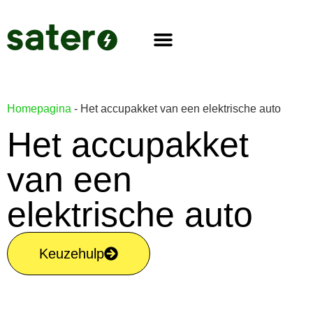
Homepagina
-
Het accupakket van een elektrische auto
Het accupakket
van een
elektrische auto
Keuzehulp