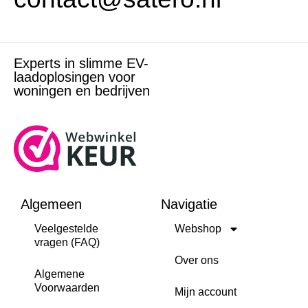
Experts in slimme EV-
laadoplosingen voor
woningen en bedrijven
Algemeen
Navigatie
Veelgestelde
Webshop
vragen (FAQ)
Over ons
Algemene
Voorwaarden
Mijn account