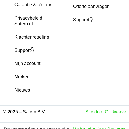
Garantie & Retour
Offerte aanvragen
Privacybeleid
Support👇
Satero.nl
Klachtenregeling
Support👇
Mijn account
Merken
Nieuws
© 2025 – Satero B.V.
Site door Clickwave