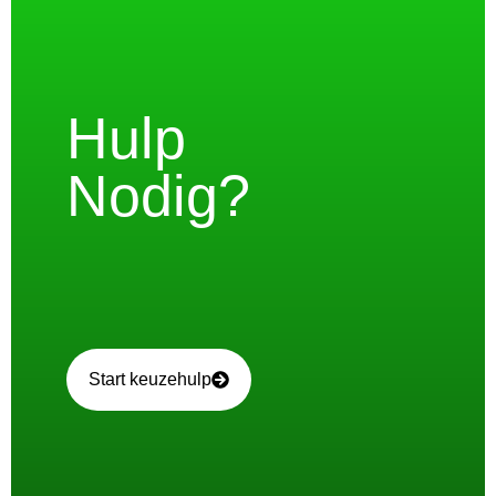
Hulp
Nodig?
Start keuzehulp