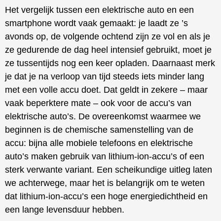
Het vergelijk tussen een elektrische auto en een
smartphone wordt vaak gemaakt: je laadt ze ’s
avonds op, de volgende ochtend zijn ze vol en als je
ze gedurende de dag heel intensief gebruikt, moet je
ze tussentijds nog een keer opladen. Daarnaast merk
je dat je na verloop van tijd steeds iets minder lang
met een volle accu doet. Dat geldt in zekere – maar
vaak beperktere mate – ook voor de accu’s van
elektrische auto’s. De overeenkomst waarmee we
beginnen is de chemische samenstelling van de
accu: bijna alle mobiele telefoons en elektrische
auto’s maken gebruik van lithium-ion-accu’s of een
sterk verwante variant. Een scheikundige uitleg laten
we achterwege, maar het is belangrijk om te weten
dat lithium-ion-accu’s een hoge energiedichtheid en
een lange levensduur hebben.