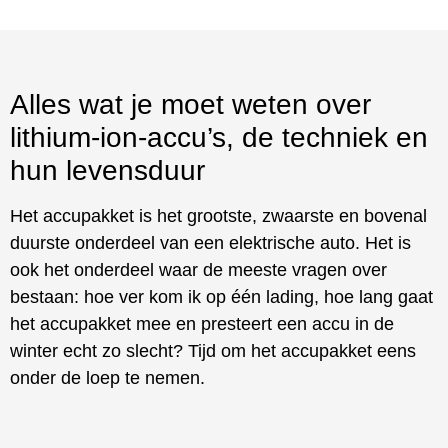
Alles wat je moet weten over
lithium-ion-accu’s, de techniek en
hun levensduur
Het accupakket is het grootste, zwaarste en bovenal
duurste onderdeel van een elektrische auto. Het is
ook het onderdeel waar de meeste vragen over
bestaan: hoe ver kom ik op één lading, hoe lang gaat
het accupakket mee en presteert een accu in de
winter echt zo slecht? Tijd om het accupakket eens
onder de loep te nemen.