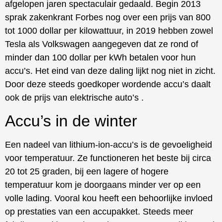
afgelopen jaren spectaculair gedaald. Begin 2013
sprak zakenkrant Forbes nog over een prijs van 800
tot 1000 dollar per kilowattuur, in 2019 hebben zowel
Tesla als Volkswagen aangegeven dat ze rond of
minder dan 100 dollar per kWh betalen voor hun
accu’s. Het eind van deze daling lijkt nog niet in zicht.
Door deze steeds goedkoper wordende accu’s daalt
ook de prijs van elektrische auto’s .
Accu’s in de winter
Een nadeel van lithium-ion-accu’s is de gevoeligheid
voor temperatuur. Ze functioneren het beste bij circa
20 tot 25 graden, bij een lagere of hogere
temperatuur kom je doorgaans minder ver op een
volle lading. Vooral kou heeft een behoorlijke invloed
op prestaties van een accupakket. Steeds meer