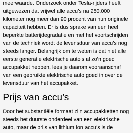
meerwaarde. Onderzoek onder Tesla-rijders heeft
uitgewezen dat vrijwel alle accu’s na 250.000
kilometer nog meer dan 90 procent van hun originele
capaciteit hebben. Er is dus sprake van een heel
beperkte batterijdegradatie en met het voortschrijden
van de techniek wordt de levensduur van accu’s nog
steeds langer. Belangrijk om te weten is dat niet alle
eerste generatie elektrische auto’s al zo’n goed
accupakket hebben, lees je daarom vooraanschaf
van een gebruikte elektrische auto goed in over de
levensduur van het accupakket.
Prijs van accu’s
Door het substantiële formaat zijn accupakketten nog
steeds het duurste onderdeel van een elektrische
auto, maar de prijs van lithium-ion-accu’s is de