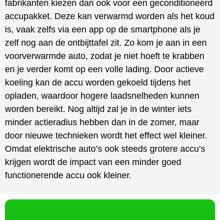
fabrikanten kiezen dan ook voor een geconditioneerd
accupakket. Deze kan verwarmd worden als het koud
is, vaak zelfs via een app op de smartphone als je
zelf nog aan de ontbijttafel zit. Zo kom je aan in een
voorverwarmde auto, zodat je niet hoeft te krabben
en je verder komt op een volle lading. Door actieve
koeling kan de accu worden gekoeld tijdens het
opladen, waardoor hogere laadsnelheden kunnen
worden bereikt. Nog altijd zal je in de winter iets
minder actieradius hebben dan in de zomer, maar
door nieuwe technieken wordt het effect wel kleiner.
Omdat elektrische auto’s ook steeds grotere accu’s
krijgen wordt de impact van een minder goed
functionerende accu ook kleiner.