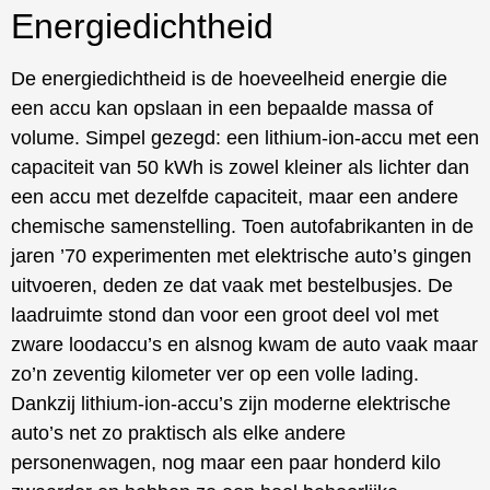
Energiedichtheid
De energiedichtheid is de hoeveelheid energie die
een accu kan opslaan in een bepaalde massa of
volume. Simpel gezegd: een lithium-ion-accu met een
capaciteit van 50 kWh is zowel kleiner als lichter dan
een accu met dezelfde capaciteit, maar een andere
chemische samenstelling. Toen autofabrikanten in de
jaren ’70 experimenten met elektrische auto’s gingen
uitvoeren, deden ze dat vaak met bestelbusjes. De
laadruimte stond dan voor een groot deel vol met
zware loodaccu’s en alsnog kwam de auto vaak maar
zo’n zeventig kilometer ver op een volle lading.
Dankzij lithium-ion-accu’s zijn moderne elektrische
auto’s net zo praktisch als elke andere
personenwagen, nog maar een paar honderd kilo