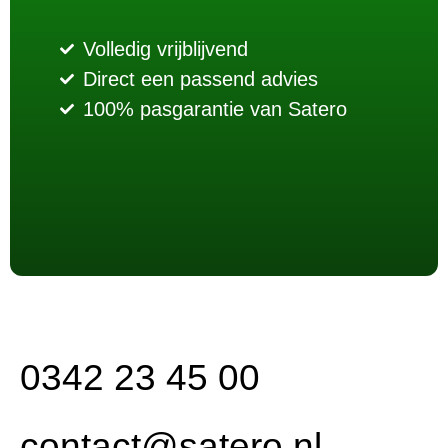
Volledig vrijblijvend
Direct een passend advies
100% pasgarantie van Satero
0342 23 45 00
contact@satero.nl