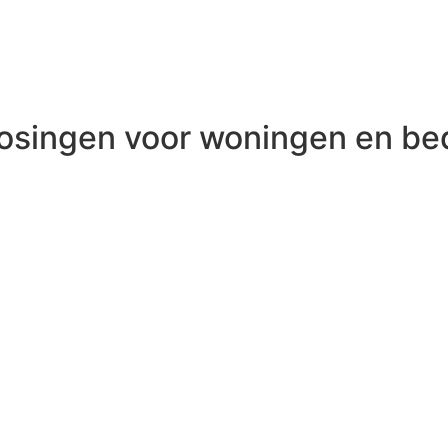
osingen voor woningen en bed