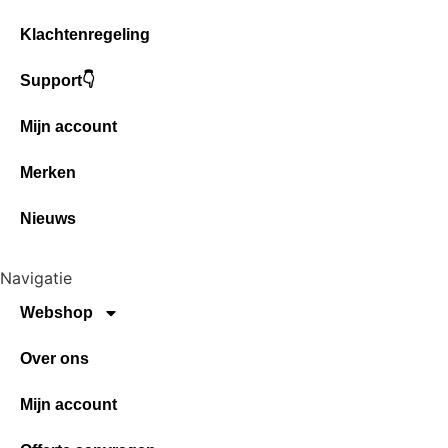
Klachtenregeling
Support👇
Mijn account
Merken
Nieuws
Navigatie
Webshop
Over ons
Mijn account