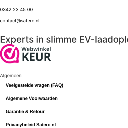
0342 23 45 00
contact@satero.nl
Experts in slimme EV-laadopl
Algemeen
Veelgestelde vragen (FAQ)
Algemene Voorwaarden
Garantie & Retour
Privacybeleid Satero.nl