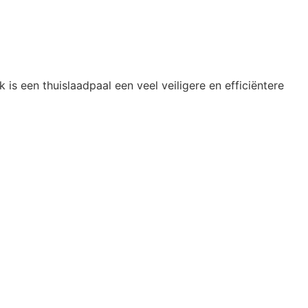
 is een thuislaadpaal een veel veiligere en efficiëntere