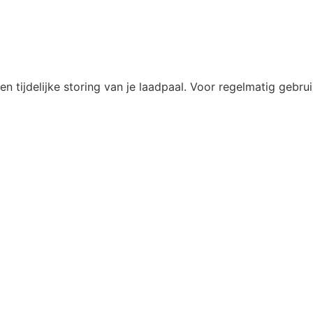
n tijdelijke storing van je laadpaal. Voor regelmatig gebruik