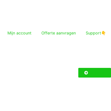
Mijn account
Offerte aanvragen
Support👇
Keuzehulp