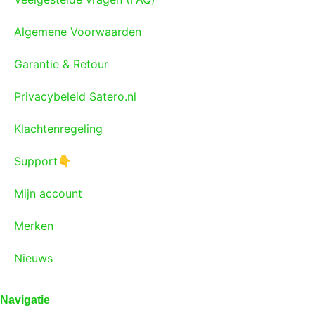
Algemene Voorwaarden
Garantie & Retour
Privacybeleid Satero.nl
Klachtenregeling
Support👇
Mijn account
Merken
Nieuws
Navigatie