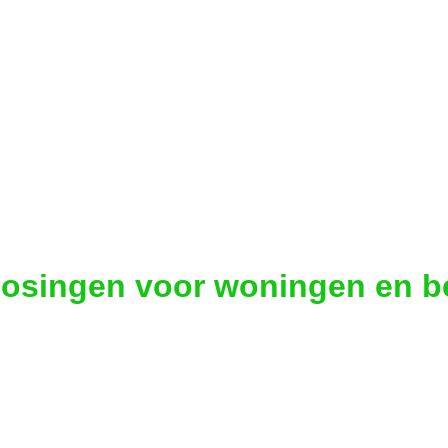
losingen voor woningen en b