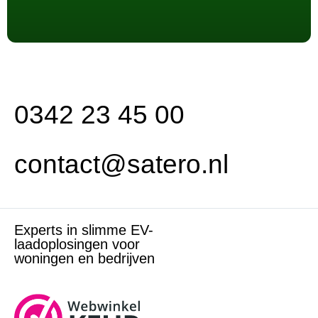
0342 23 45 00
contact@satero.nl
Experts in slimme EV-
laadoplosingen voor
woningen en bedrijven