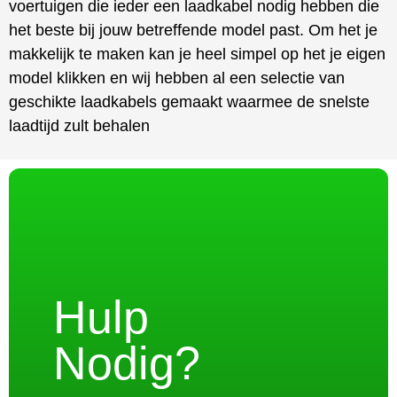
voertuigen die ieder een laadkabel nodig hebben die
het beste bij jouw betreffende model past. Om het je
makkelijk te maken kan je heel simpel op het je eigen
model klikken en wij hebben al een selectie van
geschikte laadkabels gemaakt waarmee de snelste
laadtijd zult behalen
Hulp
Nodig?