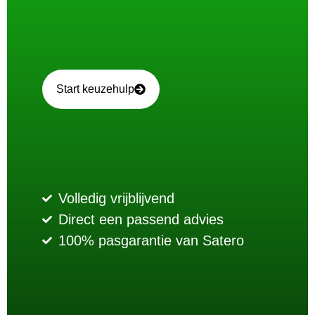
Start keuzehulp
Volledig vrijblijvend
Direct een passend advies
100% pasgarantie van Satero