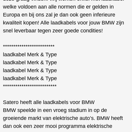
welke voldoen aan alle normen die er gelden in
Europa en bij ons zal je dan ook geen inferieure
kwaliteit kopen! Alle laadkabels voor jouw BMW zijn
snel leverbaar tegen zeer goede condities!
*************************
laadkabel Merk & Type
laadkabel Merk & Type
laadkabel Merk & Type
laadkabel Merk & Type
**************************
Satero heeft alle laadkabels voor BMW
BMW speelde in een vroeg stadium in op de
groeiende markt van elektrische auto’s. BMW heeft
dan ook een zeer mooi programma elektrische