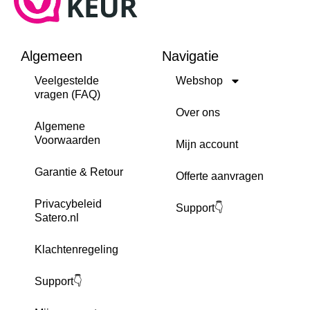
Algemeen
Navigatie
Veelgestelde
Webshop
vragen (FAQ)
Over ons
Algemene
Voorwaarden
Mijn account
Garantie & Retour
Offerte aanvragen
Privacybeleid
Support👇
Satero.nl
Klachtenregeling
Support👇