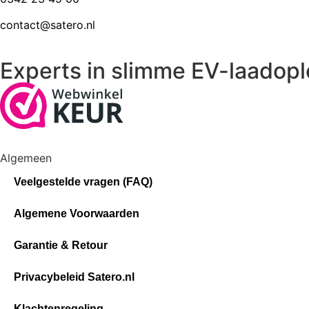
contact@satero.nl
Experts in slimme EV-laadopl
Algemeen
Veelgestelde vragen (FAQ)
Algemene Voorwaarden
Garantie & Retour
Privacybeleid Satero.nl
Klachtenregeling