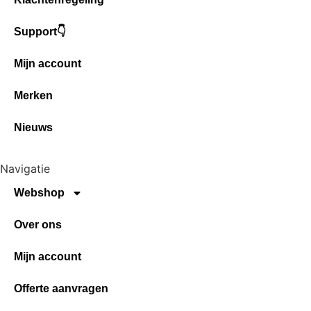
Support👇
Mijn account
Merken
Nieuws
Navigatie
Webshop
Over ons
Mijn account
Offerte aanvragen