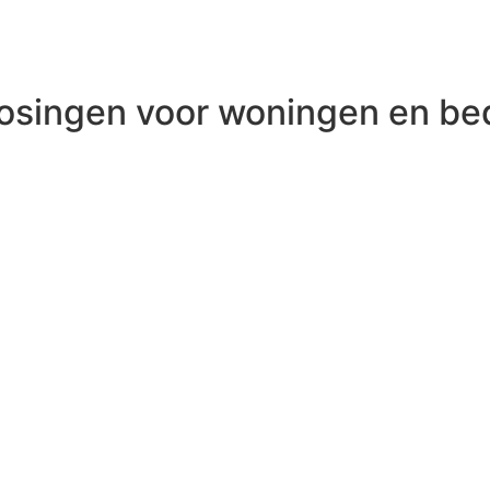
osingen voor woningen en bed