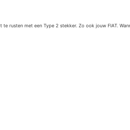
 te rusten met een Type 2 stekker. Zo ook jouw FIAT. Wann