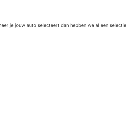
eer je jouw auto selecteert dan hebben we al een selectie