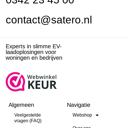
contact@satero.nl
Experts in slimme EV-
laadoplosingen voor
woningen en bedrijven
Algemeen
Navigatie
Veelgestelde
Webshop
vragen (FAQ)