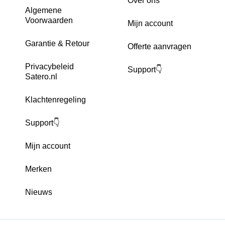
Over ons
Algemene
Voorwaarden
Mijn account
Garantie & Retour
Offerte aanvragen
Privacybeleid
Support👇
Satero.nl
Klachtenregeling
Support👇
Mijn account
Merken
Nieuws