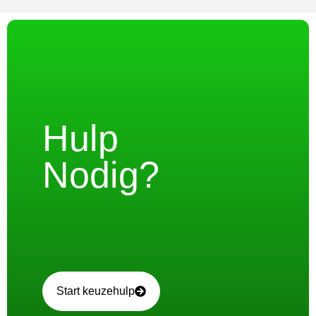
Hulp
Nodig?
Start keuzehulp