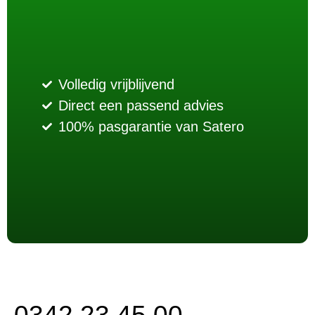
Volledig vrijblijvend
Direct een passend advies
100% pasgarantie van Satero
0342 23 45 00