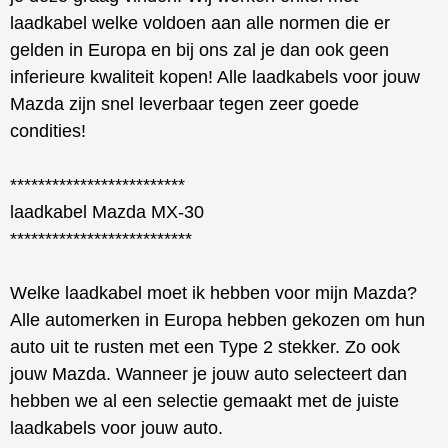
laadkabel welke voldoen aan alle normen die er
gelden in Europa en bij ons zal je dan ook geen
inferieure kwaliteit kopen! Alle laadkabels voor jouw
Mazda zijn snel leverbaar tegen zeer goede
condities!
*************************
laadkabel Mazda MX-30
**************************
Welke laadkabel moet ik hebben voor mijn Mazda?
Alle automerken in Europa hebben gekozen om hun
auto uit te rusten met een Type 2 stekker. Zo ook
jouw Mazda. Wanneer je jouw auto selecteert dan
hebben we al een selectie gemaakt met de juiste
laadkabels voor jouw auto.