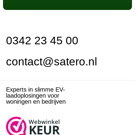
0342 23 45 00
contact@satero.nl
Experts in slimme EV-
laadoplosingen voor
woningen en bedrijven