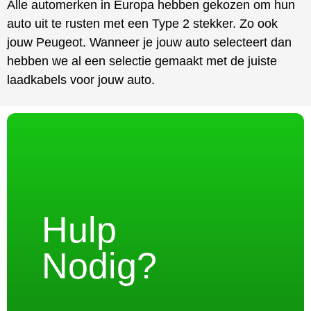
Alle automerken in Europa hebben gekozen om hun
auto uit te rusten met een Type 2 stekker. Zo ook
jouw Peugeot. Wanneer je jouw auto selecteert dan
hebben we al een selectie gemaakt met de juiste
laadkabels voor jouw auto.
Hulp
Nodig?