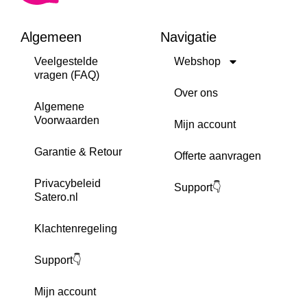
Algemeen
Navigatie
Veelgestelde
Webshop
vragen (FAQ)
Over ons
Algemene
Voorwaarden
Mijn account
Garantie & Retour
Offerte aanvragen
Privacybeleid
Support👇
Satero.nl
Klachtenregeling
Support👇
Mijn account