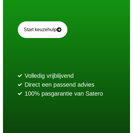
Start keuzehulp
Volledig vrijblijvend
Direct een passend advies
100% pasgarantie van Satero