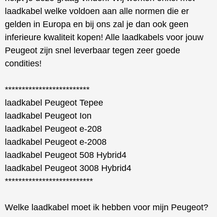
laadkabel welke voldoen aan alle normen die er
gelden in Europa en bij ons zal je dan ook geen
inferieure kwaliteit kopen! Alle laadkabels voor jouw
Peugeot zijn snel leverbaar tegen zeer goede
condities!
*************************
laadkabel Peugeot Tepee
laadkabel Peugeot Ion
laadkabel Peugeot e-208
laadkabel Peugeot e-2008
laadkabel Peugeot 508 Hybrid4
laadkabel Peugeot 3008 Hybrid4
**************************
Welke laadkabel moet ik hebben voor mijn Peugeot?