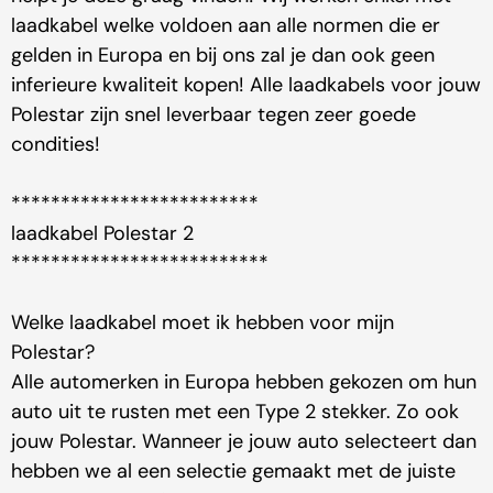
laadkabel welke voldoen aan alle normen die er
gelden in Europa en bij ons zal je dan ook geen
inferieure kwaliteit kopen! Alle laadkabels voor jouw
Polestar zijn snel leverbaar tegen zeer goede
condities!
*************************
laadkabel Polestar 2
**************************
Welke laadkabel moet ik hebben voor mijn
Polestar?
Alle automerken in Europa hebben gekozen om hun
auto uit te rusten met een Type 2 stekker. Zo ook
jouw Polestar. Wanneer je jouw auto selecteert dan
hebben we al een selectie gemaakt met de juiste