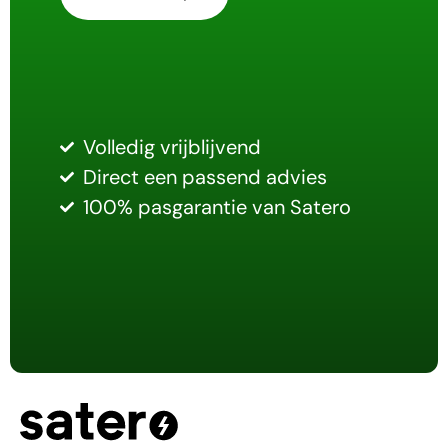
Volledig vrijblijvend
Direct een passend advies
100% pasgarantie van Satero