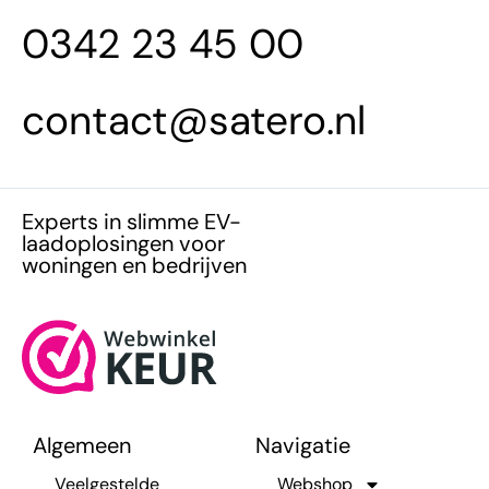
0342 23 45 00
contact@satero.nl
Experts in slimme EV-
laadoplosingen voor
woningen en bedrijven
Algemeen
Navigatie
Veelgestelde
Webshop