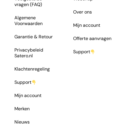
vragen (FAQ)
Over ons
Algemene
Voorwaarden
Mijn account
Garantie & Retour
Offerte aanvragen
Privacybeleid
Support
Satero.nl
Klachtenregeling
Support
Mijn account
Merken
Nieuws