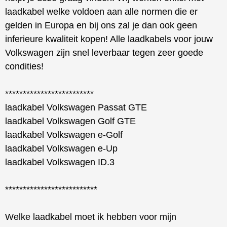
laadkabel welke voldoen aan alle normen die er
gelden in Europa en bij ons zal je dan ook geen
inferieure kwaliteit kopen! Alle laadkabels voor jouw
Volkswagen zijn snel leverbaar tegen zeer goede
condities!
*************************
laadkabel Volkswagen Passat GTE
laadkabel Volkswagen Golf GTE
laadkabel Volkswagen e-Golf
laadkabel Volkswagen e-Up
laadkabel Volkswagen ID.3
**************************
Welke laadkabel moet ik hebben voor mijn