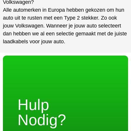
Volkswagen?
Alle automerken in Europa hebben gekozen om hun
auto uit te rusten met een Type 2 stekker. Zo ook
jouw Volkswagen. Wanneer je jouw auto selecteert
dan hebben we al een selectie gemaakt met de juiste
laadkabels voor jouw auto.
Hulp
Nodig?