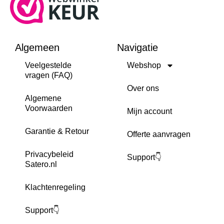
Algemeen
Navigatie
Veelgestelde
Webshop
vragen (FAQ)
Over ons
Algemene
Voorwaarden
Mijn account
Garantie & Retour
Offerte aanvragen
Privacybeleid
Support👇
Satero.nl
Klachtenregeling
Support👇