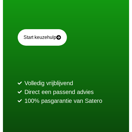
Start keuzehulp
Volledig vrijblijvend
Direct een passend advies
100% pasgarantie van Satero