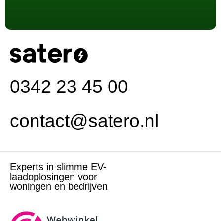
0342 23 45 00
contact@satero.nl
Experts in slimme EV-
laadoplosingen voor
woningen en bedrijven