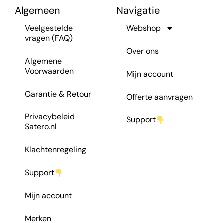
Algemeen
Navigatie
Veelgestelde
Webshop
vragen (FAQ)
Over ons
Algemene
Voorwaarden
Mijn account
Garantie & Retour
Offerte aanvragen
Privacybeleid
Support
Satero.nl
Klachtenregeling
Support
Mijn account
Merken