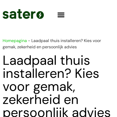
Homepagina
-
Laadpaal thuis installeren? Kies voor
gemak, zekerheid en persoonlijk advies
Laadpaal thuis
installeren? Kies
voor gemak,
zekerheid en
persoonlijk advies