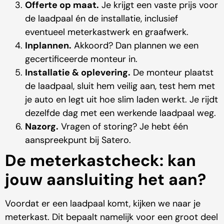
Offerte op maat.
Je krijgt een vaste prijs voor
de laadpaal én de installatie, inclusief
eventueel meterkastwerk en graafwerk.
Inplannen.
Akkoord? Dan plannen we een
gecertificeerde monteur in.
Installatie & oplevering.
De monteur plaatst
de laadpaal, sluit hem veilig aan, test hem met
je auto en legt uit hoe slim laden werkt. Je rijdt
dezelfde dag met een werkende laadpaal weg.
Nazorg.
Vragen of storing? Je hebt één
aanspreekpunt bij Satero.
De meterkastcheck: kan
jouw aansluiting het aan?
Voordat er een laadpaal komt, kijken we naar je
meterkast. Dit bepaalt namelijk voor een groot deel