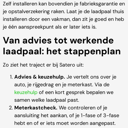
Zelf installeren kan bovendien je fabrieksgarantie en
je opstalverzekering raken. Laat je de laadpaal thuis
installeren door een vakman, dan zit je goed en heb
je één aanspreekpunt als er later iets is.
Van advies tot werkende
laadpaal: het stappenplan
Zo ziet het traject er bij Satero uit:
Advies & keuzehulp.
Je vertelt ons over je
auto, je rijgedrag en je meterkast. Via de
keuzehulp
of een kort gesprek bepalen we
samen welke laadpaal past.
Meterkastcheck.
We controleren of je
aansluiting het aankan, of je 1-fase of 3-fase
hebt en of er iets moet worden aangepast.