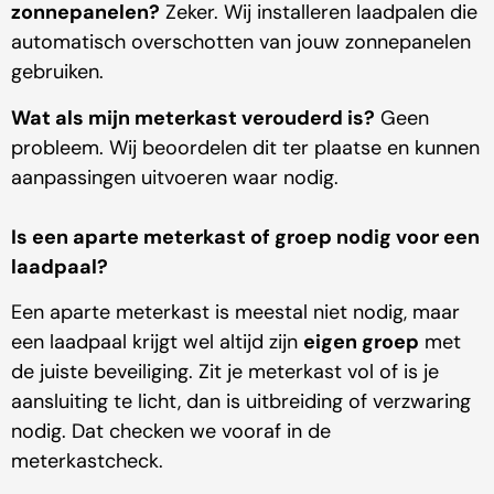
zonnepanelen?
Zeker. Wij installeren laadpalen die
automatisch overschotten van jouw zonnepanelen
gebruiken.
Wat als mijn meterkast verouderd is?
Geen
probleem. Wij beoordelen dit ter plaatse en kunnen
aanpassingen uitvoeren waar nodig.
Is een aparte meterkast of groep nodig voor een
laadpaal?
Een aparte meterkast is meestal niet nodig, maar
een laadpaal krijgt wel altijd zijn
eigen groep
met
de juiste beveiliging. Zit je meterkast vol of is je
aansluiting te licht, dan is uitbreiding of verzwaring
nodig. Dat checken we vooraf in de
meterkastcheck.