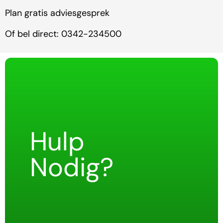
Plan gratis adviesgesprek
Of bel direct: 0342-234500
Hulp
Nodig?