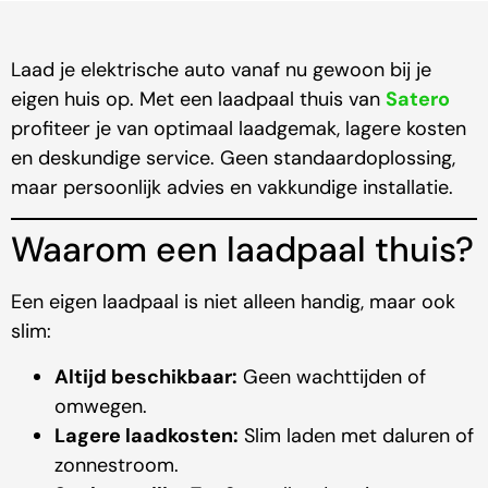
Laad je elektrische auto vanaf nu gewoon bij je
eigen huis op. Met een laadpaal thuis van
Satero
profiteer je van optimaal laadgemak, lagere kosten
en deskundige service. Geen standaardoplossing,
maar persoonlijk advies en vakkundige installatie.
Waarom een laadpaal thuis?
Een eigen laadpaal is niet alleen handig, maar ook
slim:
Altijd beschikbaar:
Geen wachttijden of
omwegen.
Lagere laadkosten:
Slim laden met daluren of
zonnestroom.