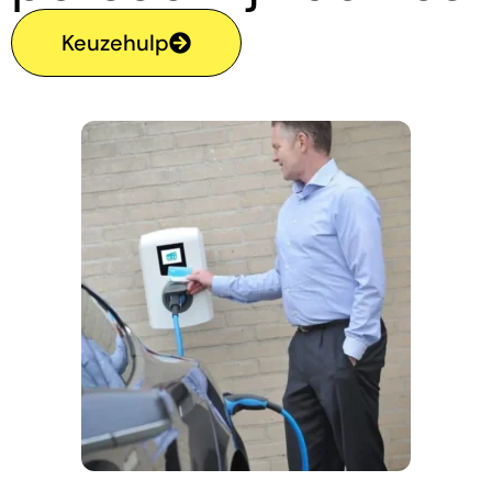
Keuzehulp