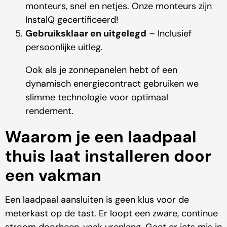
monteurs, snel en netjes. Onze monteurs zijn
InstalQ gecertificeerd!
Gebruiksklaar en uitgelegd
– Inclusief
persoonlijke uitleg.
Ook als je zonnepanelen hebt of een
dynamisch energiecontract gebruiken we
slimme technologie voor optimaal
rendement.
Waarom je een laadpaal
thuis laat installeren door
een vakman
Een laadpaal aansluiten is geen klus voor de
meterkast op de tast. Er loopt een zware, continue