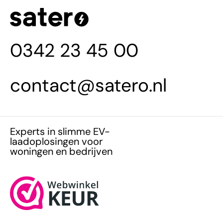
0342 23 45 00
contact@satero.nl
Experts in slimme EV-
laadoplosingen voor
woningen en bedrijven