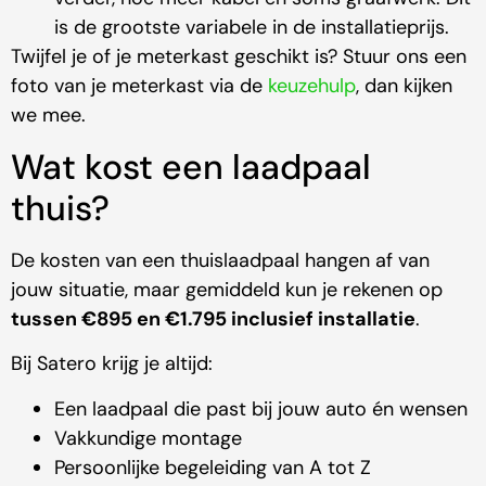
is de grootste variabele in de installatieprijs.
Twijfel je of je meterkast geschikt is? Stuur ons een
foto van je meterkast via de
keuzehulp
, dan kijken
we mee.
Wat kost een laadpaal
thuis?
De kosten van een thuislaadpaal hangen af van
jouw situatie, maar gemiddeld kun je rekenen op
tussen €895 en €1.795 inclusief installatie
.
Bij Satero krijg je altijd:
Een laadpaal die past bij jouw auto én wensen
Vakkundige montage
Persoonlijke begeleiding van A tot Z