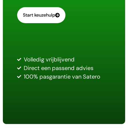
Start keuzehulp
Volledig vrijblijvend
Direct een passend advies
100% pasgarantie van Satero