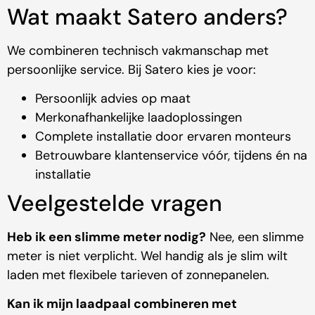
Wat maakt Satero anders?
We combineren technisch vakmanschap met
persoonlijke service. Bij Satero kies je voor:
Persoonlijk advies op maat
Merkonafhankelijke laadoplossingen
Complete installatie door ervaren monteurs
Betrouwbare klantenservice vóór, tijdens én na
installatie
Veelgestelde vragen
Heb ik een slimme meter nodig?
Nee, een slimme
meter is niet verplicht. Wel handig als je slim wilt
laden met flexibele tarieven of zonnepanelen.
Kan ik mijn laadpaal combineren met