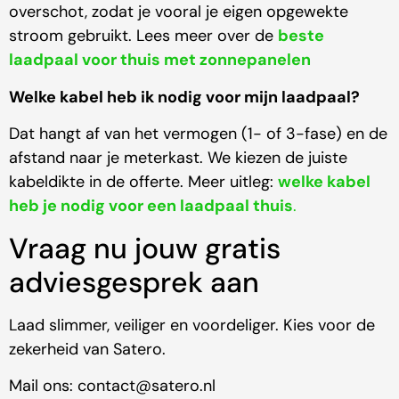
overschot, zodat je vooral je eigen opgewekte
stroom gebruikt. Lees meer over de
beste
laadpaal voor thuis met zonnepanelen
Welke kabel heb ik nodig voor mijn laadpaal?
Dat hangt af van het vermogen (1- of 3-fase) en de
afstand naar je meterkast. We kiezen de juiste
kabeldikte in de offerte. Meer uitleg:
welke kabel
heb je nodig voor een laadpaal thuis
.
Vraag nu jouw gratis
adviesgesprek aan
Laad slimmer, veiliger en voordeliger. Kies voor de
zekerheid van Satero.
Mail ons: contact@satero.nl