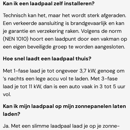
Kan ik een laadpaal zelf installeren?
Technisch kan het, maar het wordt sterk afgeraden.
Een verkeerde aansluiting is brandgevaarlijk en kan
je garantie en verzekering raken. Volgens de norm
(NEN 1010) hoort een laadpunt door een vakman op
een eigen beveiligde groep te worden aangesloten.
Hoe snel laadt een laadpaal thuis?
Met 1-fase laad je tot ongeveer 3,7 kW, genoeg om
’s nachts een lege accu vol te laden. Met 3-fase
laad je tot 11 kW, dan is een auto vaak in 3 tot 5 uur
vol.
Kan ik mijn laadpaal op mijn zonnepanelen laten
laden?
Ja. Met een slimme laadpaal laad je op je zonne-