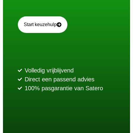
Start keuzehulp
Volledig vrijblijvend
Direct een passend advies
100% pasgarantie van Satero