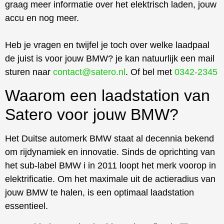
graag meer informatie over het elektrisch laden, jouw
accu en nog meer.
Heb je vragen en twijfel je toch over welke laadpaal
de juist is voor jouw BMW? je kan natuurlijk een mail
sturen naar
contact@satero.nl
. Of bel met
0342-2345
Waarom een laadstation van
Satero voor jouw BMW?
Het Duitse automerk BMW staat al decennia bekend
om rijdynamiek en innovatie. Sinds de oprichting van
het sub-label BMW i in 2011 loopt het merk voorop in
elektrificatie. Om het maximale uit de actieradius van
jouw BMW te halen, is een optimaal laadstation
essentieel.