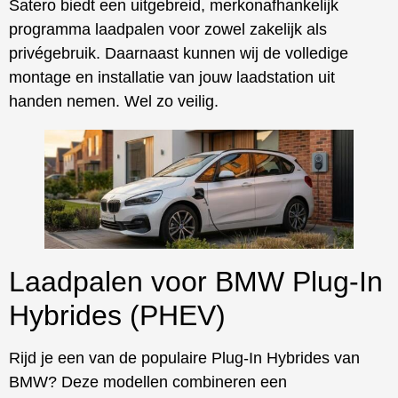
Satero biedt een uitgebreid, merkonafhankelijk
programma laadpalen voor zowel zakelijk als
privégebruik. Daarnaast kunnen wij de volledige
montage en installatie van jouw laadstation uit
handen nemen. Wel zo veilig.
Laadpalen voor BMW Plug-In
Hybrides (PHEV)
Rijd je een van de populaire Plug-In Hybrides van
BMW? Deze modellen combineren een