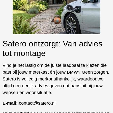
Satero ontzorgt: Van advies
tot montage
Vind je het lastig om de juiste laadpaal te kiezen die
past bij jouw meterkast én jouw BMW? Geen zorgen.
Satero is volledig merkonafhankelijk, waardoor we
altijd een eerlijk advies geven dat aansluit bij jouw
wensen en woonsituatie.
E-mail:
contact@satero.nl