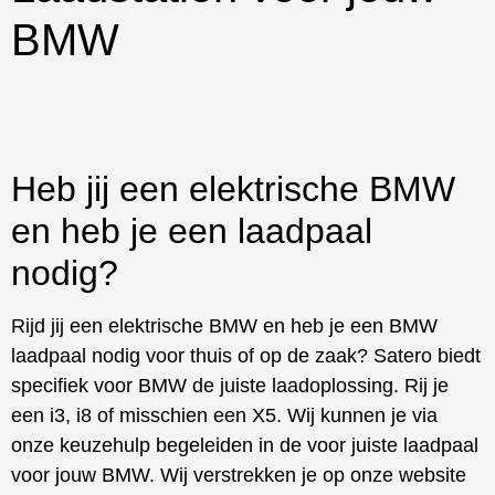
BMW
Heb jij een elektrische BMW
en heb je een laadpaal
nodig?
Rijd jij een elektrische BMW en heb je een BMW
laadpaal nodig voor thuis of op de zaak? Satero biedt
specifiek voor BMW de juiste laadoplossing. Rij je
een i3, i8 of misschien een X5. Wij kunnen je via
onze keuzehulp begeleiden in de voor juiste laadpaal
voor jouw BMW. Wij verstrekken je op onze website