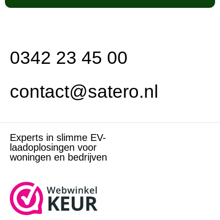
0342 23 45 00
contact@satero.nl
Experts in slimme EV-
laadoplosingen voor
woningen en bedrijven