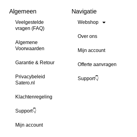
Algemeen
Navigatie
Veelgestelde
Webshop
vragen (FAQ)
Over ons
Algemene
Voorwaarden
Mijn account
Garantie & Retour
Offerte aanvragen
Privacybeleid
Support👇
Satero.nl
Klachtenregeling
Support👇
Mijn account