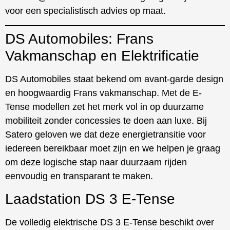
voor een specialistisch advies op maat.
DS Automobiles: Frans
Vakmanschap en Elektrificatie
DS Automobiles staat bekend om avant-garde design
en hoogwaardig Frans vakmanschap. Met de E-
Tense modellen zet het merk vol in op duurzame
mobiliteit zonder concessies te doen aan luxe. Bij
Satero geloven we dat deze energietransitie voor
iedereen bereikbaar moet zijn en we helpen je graag
om deze logische stap naar duurzaam rijden
eenvoudig en transparant te maken.
Laadstation DS 3 E-Tense
De volledig elektrische DS 3 E-Tense beschikt over