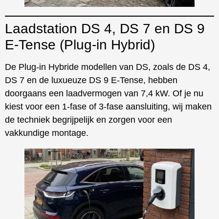
Laadstation DS 4, DS 7 en DS 9
E-Tense (Plug-in Hybrid)
De Plug-in Hybride modellen van DS, zoals de DS 4,
DS 7 en de luxueuze DS 9 E-Tense, hebben
doorgaans een laadvermogen van 7,4 kW. Of je nu
kiest voor een 1-fase of 3-fase aansluiting, wij maken
de techniek begrijpelijk en zorgen voor een
vakkundige montage.