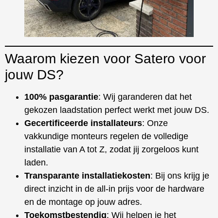
Waarom kiezen voor Satero voor
jouw DS?
100% pasgarantie
: Wij garanderen dat het
gekozen laadstation perfect werkt met jouw DS.
Gecertificeerde installateurs
: Onze
vakkundige monteurs regelen de volledige
installatie van A tot Z, zodat jij zorgeloos kunt
laden.
Transparante installatiekosten
: Bij ons krijg je
direct inzicht in de all-in prijs voor de hardware
en de montage op jouw adres.
Toekomstbestendig
: Wij helpen je het