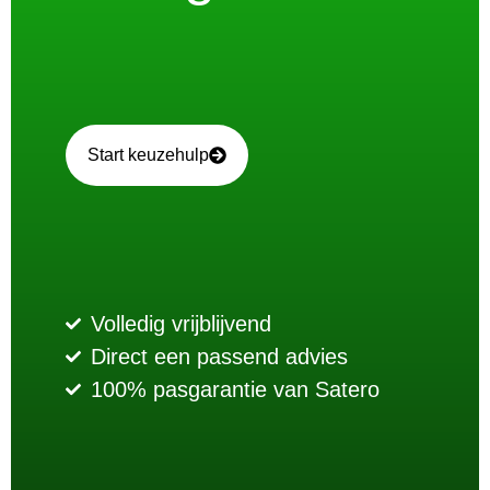
Start keuzehulp
Volledig vrijblijvend
Direct een passend advies
100% pasgarantie van Satero