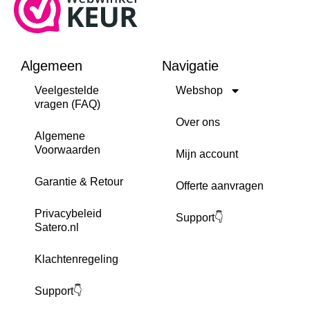
Algemeen
Navigatie
Veelgestelde
Webshop
vragen (FAQ)
Over ons
Algemene
Voorwaarden
Mijn account
Garantie & Retour
Offerte aanvragen
Privacybeleid
Support👇
Satero.nl
Klachtenregeling
Support👇