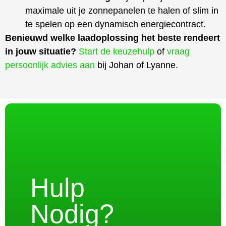
maximale uit je zonnepanelen te halen of slim in
te spelen op een dynamisch energiecontract.
Benieuwd welke laadoplossing het beste rendeert
in jouw situatie?
Start de keuzehulp
of
vraag
persoonlijk advies aan
bij Johan of Lyanne.
Hulp
Nodig?