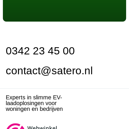
0342 23 45 00
contact@satero.nl
Experts in slimme EV-
laadoplosingen voor
woningen en bedrijven