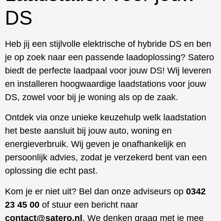
DS
Heb jij een stijlvolle elektrische of hybride DS en ben
je op zoek naar een passende laadoplossing? Satero
biedt de perfecte laadpaal voor jouw DS! Wij leveren
en installeren hoogwaardige laadstations voor jouw
DS, zowel voor bij je woning als op de zaak.
Ontdek via onze unieke keuzehulp welk laadstation
het beste aansluit bij jouw auto, woning en
energieverbruik. Wij geven je onafhankelijk en
persoonlijk advies, zodat je verzekerd bent van een
oplossing die echt past.
Kom je er niet uit? Bel dan onze adviseurs op
0342
23 45 00
of stuur een bericht naar
contact@satero.nl
. We denken graag met je mee