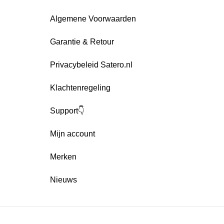
Algemene Voorwaarden
Garantie & Retour
Privacybeleid Satero.nl
Klachtenregeling
Support👇
Mijn account
Merken
Nieuws