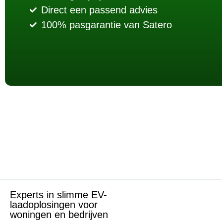
Direct een passend advies
100% pasgarantie van Satero
Experts in slimme EV-
laadoplosingen voor
woningen en bedrijven