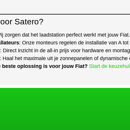
oor Satero?
ij zorgen dat het laadstation perfect werkt met jouw Fiat.
llateurs
: Onze monteurs regelen de installatie van A tot
: Direct inzicht in de all-in prijs voor hardware en montag
: Haal het maximale uit je zonnepanelen of dynamische 
e beste oplossing is voor jouw Fiat?
Start de keuzehu