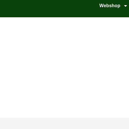
Webshop