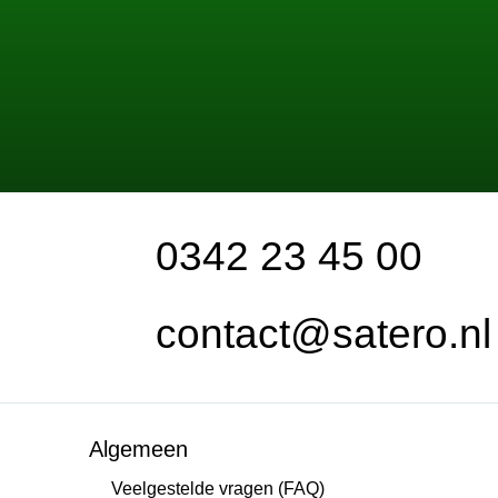
0342 23 45 00
contact@satero.nl
Algemeen
Veelgestelde vragen (FAQ)