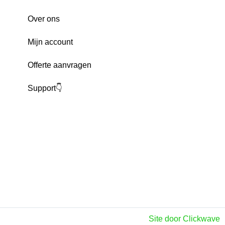
Over ons
Mijn account
Offerte aanvragen
Support👇
Site door Clickwave