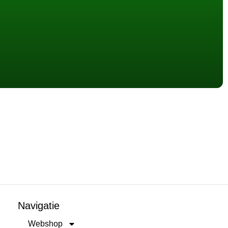
Navigatie
Webshop