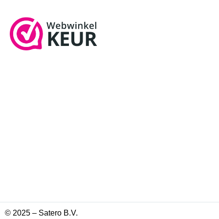
© 2025 – Satero B.V.