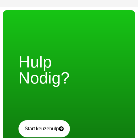
Hulp
Nodig?
Start keuzehulp