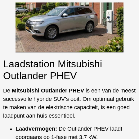
Laadstation Mitsubishi
Outlander PHEV
De
Mitsubishi Outlander PHEV
is een van de meest
succesvolle hybride SUV’s ooit. Om optimaal gebruik
te maken van de elektrische capaciteit, is een goed
laadpunt aan huis essentieel.
Laadvermogen:
De Outlander PHEV laadt
doorgaans op 1-fase met 3,7 kW.