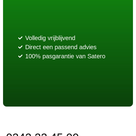
Volledig vrijblijvend
Direct een passend advies
100% pasgarantie van Satero