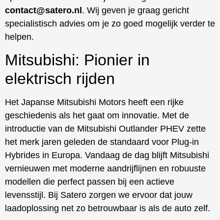
contact@satero.nl
. Wij geven je graag gericht
specialistisch advies om je zo goed mogelijk verder te
helpen.
Mitsubishi: Pionier in
elektrisch rijden
Het Japanse Mitsubishi Motors heeft een rijke
geschiedenis als het gaat om innovatie. Met de
introductie van de Mitsubishi Outlander PHEV zette
het merk jaren geleden de standaard voor Plug-in
Hybrides in Europa. Vandaag de dag blijft Mitsubishi
vernieuwen met moderne aandrijflijnen en robuuste
modellen die perfect passen bij een actieve
levensstijl. Bij Satero zorgen we ervoor dat jouw
laadoplossing net zo betrouwbaar is als de auto zelf.