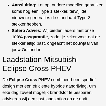
Aansluiting:
Let op, oudere modellen gebruiken
soms nog een Type 1 stekker, terwijl de
nieuwere generaties de standaard Type 2
stekker hebben.
Satero Advies:
Wij bieden laders met onze
100% pasgarantie
, zodat je zeker weet dat de
stekker altijd past, ongeacht het bouwjaar van
jouw Outlander.
Laadstation Mitsubishi
Eclipse Cross PHEV
De
Eclipse Cross PHEV
combineert een sportief
design met een efficiënte hybride aandrijving. Om
elke dag zoveel mogelijk brandstof te besparen,
adviseren wij een vast laadstation op de oprit.