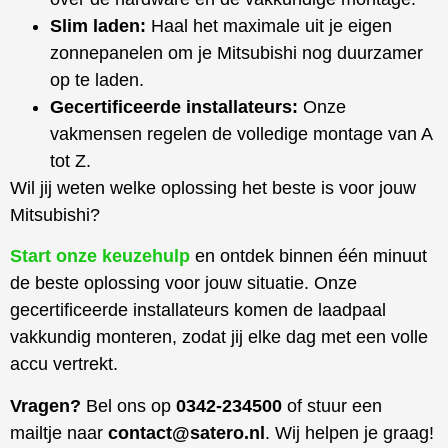
Slim laden:
Haal het maximale uit je eigen
zonnepanelen om je Mitsubishi nog duurzamer
op te laden.
Gecertificeerde installateurs:
Onze
vakmensen regelen de volledige montage van A
tot Z.
Wil jij weten welke oplossing het beste is voor jouw
Mitsubishi?
Start onze keuzehulp
en ontdek binnen één minuut
de beste oplossing voor jouw situatie. Onze
gecertificeerde installateurs komen de laadpaal
vakkundig monteren, zodat jij elke dag met een volle
accu vertrekt.
Vragen?
Bel ons op
0342-234500
of stuur een
mailtje naar
contact@satero.nl
. Wij helpen je graag!