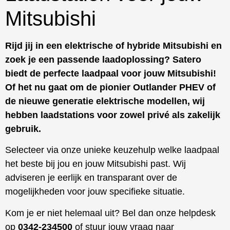
Mitsubishi
Rijd jij in een elektrische of hybride Mitsubishi en
zoek je een passende laadoplossing? Satero
biedt de perfecte laadpaal voor jouw Mitsubishi!
Of het nu gaat om de pionier Outlander PHEV of
de nieuwe generatie elektrische modellen, wij
hebben laadstations voor zowel privé als zakelijk
gebruik.
Selecteer via onze unieke keuzehulp welke laadpaal
het beste bij jou en jouw Mitsubishi past. Wij
adviseren je eerlijk en transparant over de
mogelijkheden voor jouw specifieke situatie.
Kom je er niet helemaal uit? Bel dan onze helpdesk
op
0342-234500
of stuur jouw vraag naar