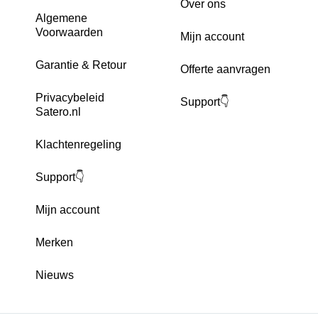
Over ons
Algemene
Voorwaarden
Mijn account
Garantie & Retour
Offerte aanvragen
Privacybeleid
Support👇
Satero.nl
Klachtenregeling
Support👇
Mijn account
Merken
Nieuws