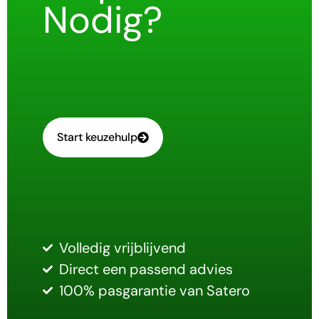
Nodig?
Start keuzehulp
Volledig vrijblijvend
Direct een passend advies
100% pasgarantie van Satero