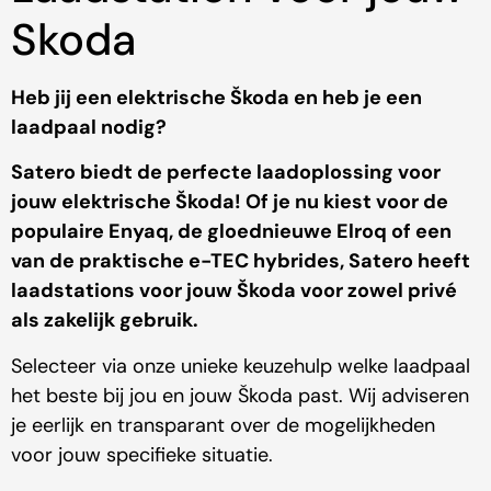
Skoda
Heb jij een elektrische Škoda en heb je een
laadpaal nodig?
Satero biedt de perfecte laadoplossing voor
jouw elektrische Škoda! Of je nu kiest voor de
populaire Enyaq, de gloednieuwe Elroq of een
van de praktische e-TEC hybrides, Satero heeft
laadstations voor jouw Škoda voor zowel privé
als zakelijk gebruik.
Selecteer via onze unieke keuzehulp welke laadpaal
het beste bij jou en jouw Škoda past. Wij adviseren
je eerlijk en transparant over de mogelijkheden
voor jouw specifieke situatie.