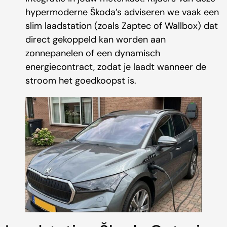
hypermoderne Škoda’s adviseren we vaak een
slim laadstation (zoals Zaptec of Wallbox) dat
direct gekoppeld kan worden aan
zonnepanelen of een dynamisch
energiecontract, zodat je laadt wanneer de
stroom het goedkoopst is.