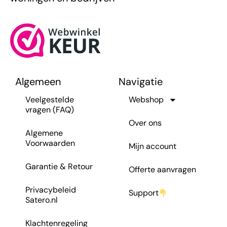
Algemeen
Navigatie
Veelgestelde
Webshop
vragen (FAQ)
Over ons
Algemene
Voorwaarden
Mijn account
Garantie & Retour
Offerte aanvragen
Privacybeleid
Support
Satero.nl
Klachtenregeling