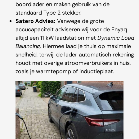
boordlader en maken gebruik van de
standaard Type 2 stekker.
Satero Advies:
Vanwege de grote
accucapaciteit adviseren wij voor de Enyaq
altijd een 11 kW laadstation met
Dynamic Load
Balancing
. Hiermee laad je thuis op maximale
snelheid, terwijl de lader automatisch rekening
houdt met overige stroomverbruikers in huis,
zoals je warmtepomp of inductieplaat.