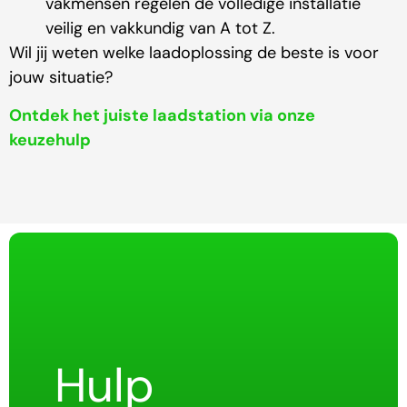
vakmensen regelen de volledige installatie
veilig en vakkundig van A tot Z.
Wil jij weten welke laadoplossing de beste is voor
jouw situatie?
Ontdek het juiste laadstation via onze
keuzehulp
Hulp