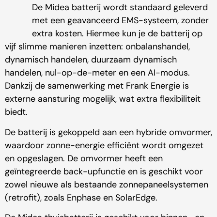
De Midea batterij wordt standaard geleverd
met een geavanceerd EMS-systeem, zonder
extra kosten. Hiermee kun je de batterij op
vijf slimme manieren inzetten: onbalanshandel,
dynamisch handelen, duurzaam dynamisch
handelen, nul-op-de-meter en een AI-modus.
Dankzij de samenwerking met Frank Energie is
externe aansturing mogelijk, wat extra flexibiliteit
biedt.
De batterij is gekoppeld aan een hybride omvormer,
waardoor zonne-energie efficiënt wordt omgezet
en opgeslagen. De omvormer heeft een
geïntegreerde back-upfunctie en is geschikt voor
zowel nieuwe als bestaande zonnepaneelsystemen
(retrofit), zoals Enphase en SolarEdge.