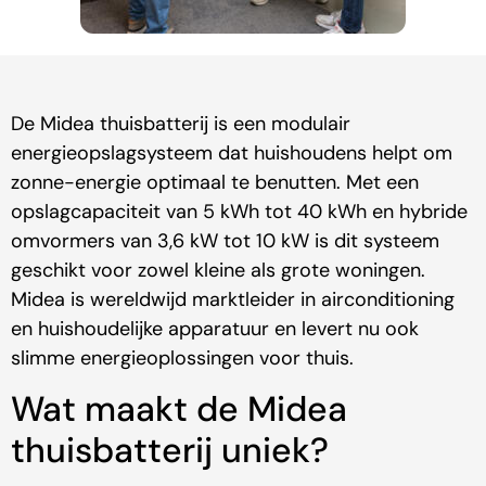
De Midea thuisbatterij is een modulair
energieopslagsysteem dat huishoudens helpt om
zonne-energie optimaal te benutten. Met een
opslagcapaciteit van 5 kWh tot 40 kWh en hybride
omvormers van 3,6 kW tot 10 kW is dit systeem
geschikt voor zowel kleine als grote woningen.
Midea is wereldwijd marktleider in airconditioning
en huishoudelijke apparatuur en levert nu ook
slimme energieoplossingen voor thuis.
Wat maakt de Midea
thuisbatterij uniek?