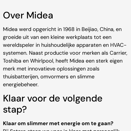
Over Midea
Midea werd opgericht in 1968 in Beijiao, China, en
groeide uit van een kleine werkplaats tot een
wereldspeler in huishoudelijke apparaten en HVAC-
systemen. Naast productie voor merken als Carrier,
Toshiba en Whirlpool, heeft Midea een sterk eigen
merk met innovatieve oplossingen zoals
thuisbatterijen, omvormers en slimme
energiebeheer.
Klaar voor de volgende
stap?
Klaar om slimmer met energie om te gaan?