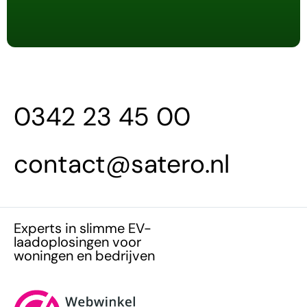
0342 23 45 00
contact@satero.nl
Experts in slimme EV-
laadoplosingen voor
woningen en bedrijven