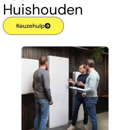
Huishouden
Keuzehulp