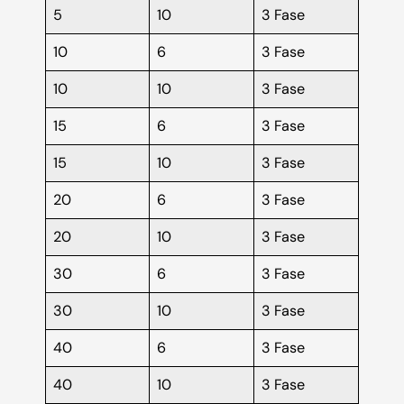
5
10
3 Fase
10
6
3 Fase
10
10
3 Fase
15
6
3 Fase
15
10
3 Fase
20
6
3 Fase
20
10
3 Fase
30
6
3 Fase
30
10
3 Fase
40
6
3 Fase
40
10
3 Fase