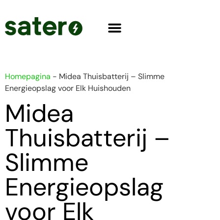
Homepagina
-
Midea Thuisbatterij – Slimme
Energieopslag voor Elk Huishouden
Midea
Thuisbatterij –
Slimme
Energieopslag
voor Elk