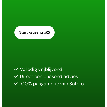
Start keuzehulp
Volledig vrijblijvend
Direct een passend advies
100% pasgarantie van Satero