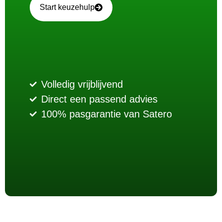
Start keuzehulp
Volledig vrijblijvend
Direct een passend advies
100% pasgarantie van Satero