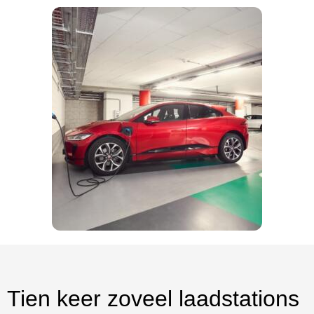
Tien keer zoveel laadstations