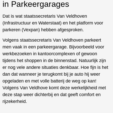
in Parkeergarages
Dat is wat staatssecretaris Van Veldhoven
(Infrastructuur en Waterstaat) en het platform voor
parkeren (Vexpan) hebben afgesproken.
Volgens staatssecretaris Van Veldhoven parkeert
men vaak in een parkeergarage. Bijvoorbeeld voor
werkbezoeken in kantoorcomplexen of gewoon
tijdens het shoppen in de binnenstad. Natuurlijk zijn
er nog vele andere situaties denkbaar. Hoe fijn is het
dan dat wanneer je terugkomt bij je auto hij weer
opgeladen en met volle batterij de weg op kan!
Volgens Van Veldhove komt deze werkelijkheid met
deze stap weer dichterbij en dat geeft comfort en
rijzekerheid.