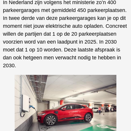
In Nederland zijn volgens het ministerie zo’n 400
parkeergarages met gemiddeld 450 parkeerplaatsen.
In twee derde van deze parkeergarages kan je op dit
moment niet jouw elektrische auto opladen. Concreet
willen de partijen dat 1 op de 20 parkeerplaatsen
voorzien word van een laadpunt in 2025. In 2030
moet dat 1 op 10 worden. Deze laatste afspraak is
dan ook hetgeen men verwacht nodig te hebben in
2030.