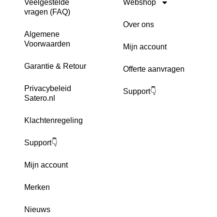
Veelgestelde
Webshop
vragen (FAQ)
Over ons
Algemene
Voorwaarden
Mijn account
Garantie & Retour
Offerte aanvragen
Privacybeleid
Support👇
Satero.nl
Klachtenregeling
Support👇
Mijn account
Merken
Nieuws