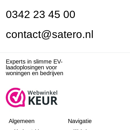
0342 23 45 00
contact@satero.nl
Experts in slimme EV-
laadoplosingen voor
woningen en bedrijven
Algemeen
Navigatie