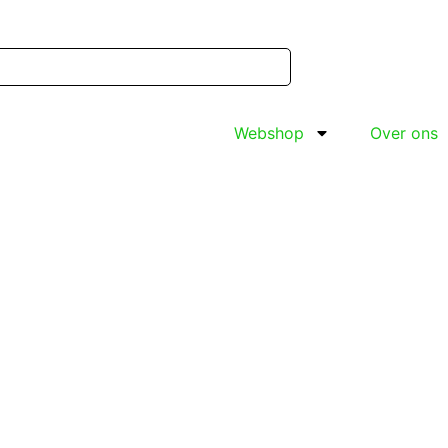
Webshop
Over ons