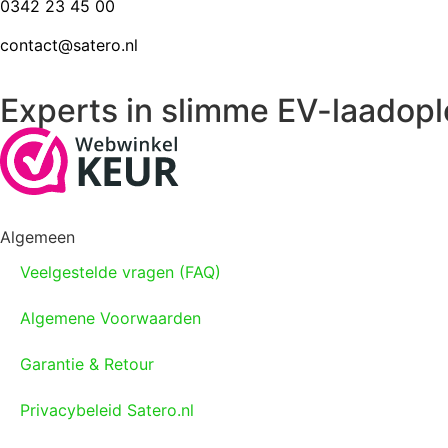
0342 23 45 00
contact@satero.nl
Experts in slimme EV-laadopl
Algemeen
Veelgestelde vragen (FAQ)
Algemene Voorwaarden
Garantie & Retour
Privacybeleid Satero.nl