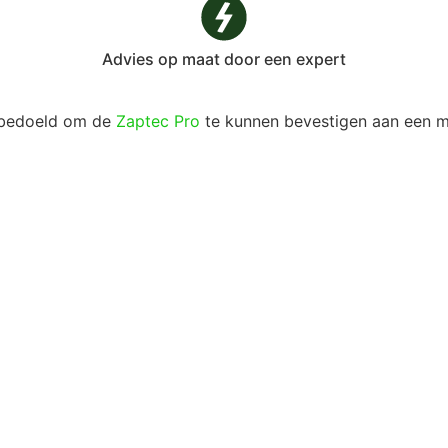
Advies op maat door een expert
s bedoeld om de
Zaptec Pro
te kunnen bevestigen aan een 