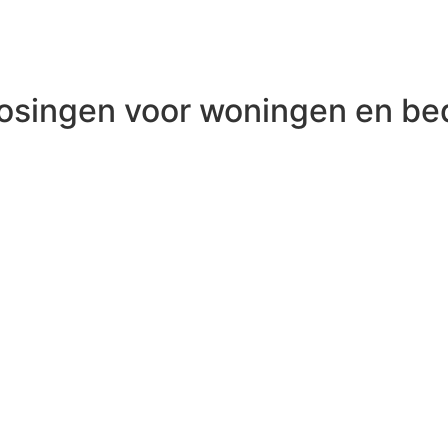
osingen voor woningen en bed