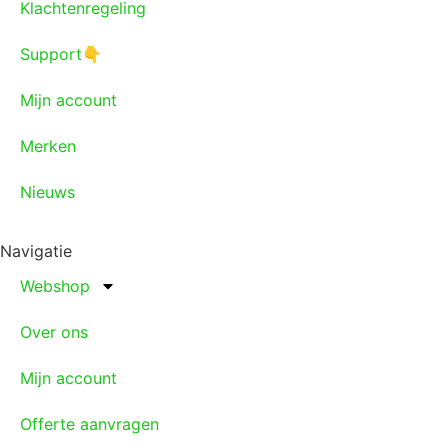
Klachtenregeling
Support👇
Mijn account
Merken
Nieuws
Navigatie
Webshop
Over ons
Mijn account
Offerte aanvragen