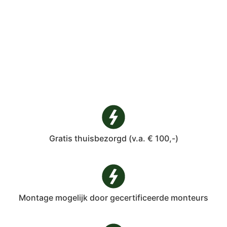
Gratis thuisbezorgd (v.a. € 100,-)
Montage mogelijk door gecertificeerde monteurs