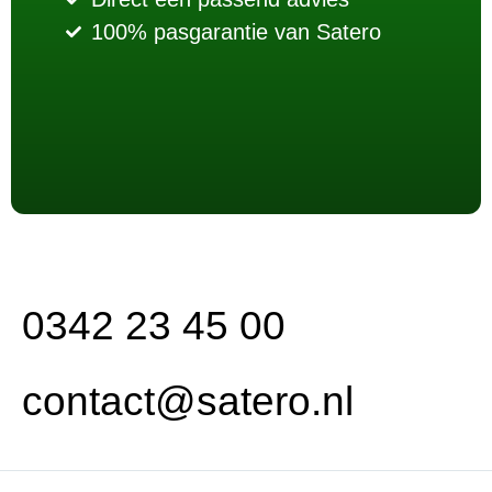
100% pasgarantie van Satero
0342 23 45 00
contact@satero.nl