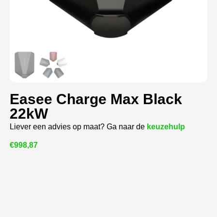
Easee Charge Max Black
22kW
Liever een advies op maat? Ga naar de
keuzehulp
€
998,87