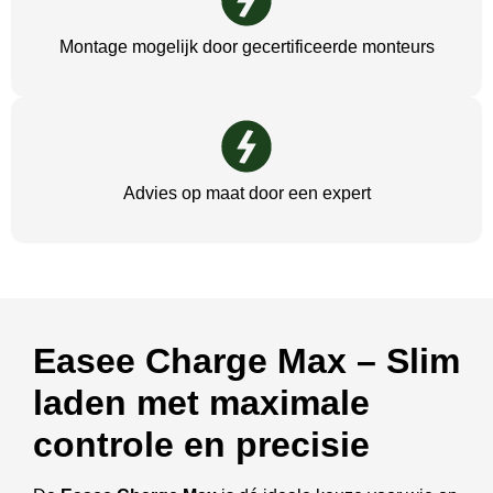
Montage mogelijk door gecertificeerde monteurs
Advies op maat door een expert
Easee Charge Max – Slim
laden met maximale
controle en precisie