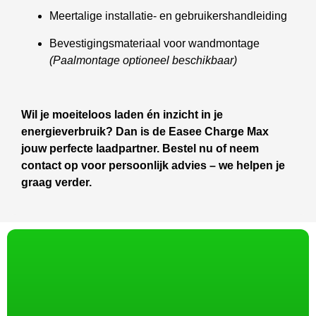
Meertalige installatie- en gebruikershandleiding
Bevestigingsmateriaal voor wandmontage
(Paalmontage optioneel beschikbaar)
Wil je moeiteloos laden én inzicht in je
energieverbruik? Dan is de Easee Charge Max
jouw perfecte laadpartner. Bestel nu of neem
contact op voor persoonlijk advies – we helpen je
graag verder.