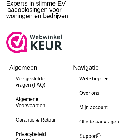
Experts in slimme EV-
laadoplosingen voor
woningen en bedrijven
Algemeen
Navigatie
Veelgestelde
Webshop
vragen (FAQ)
Over ons
Algemene
Voorwaarden
Mijn account
Garantie & Retour
Offerte aanvragen
Privacybeleid
Support👇