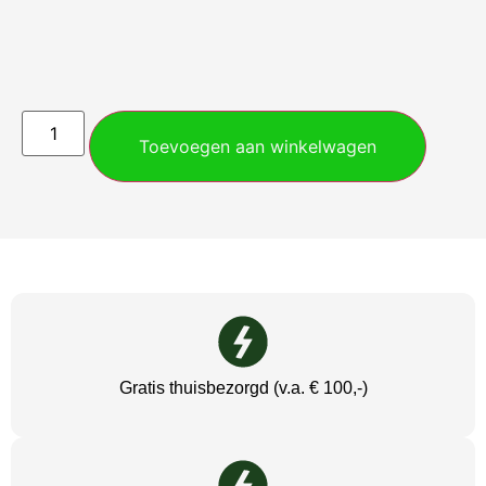
Toevoegen aan winkelwagen
Gratis thuisbezorgd (v.a. € 100,-)