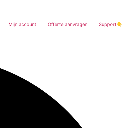
Mijn account
Offerte aanvragen
Support👇