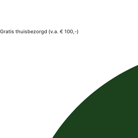
Gratis thuisbezorgd (v.a. € 100,-)