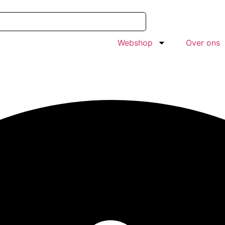
Webshop
Over ons