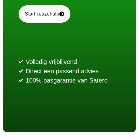
Start keuzehulp
Volledig vrijblijvend
Direct een passend advies
100% pasgarantie van Satero