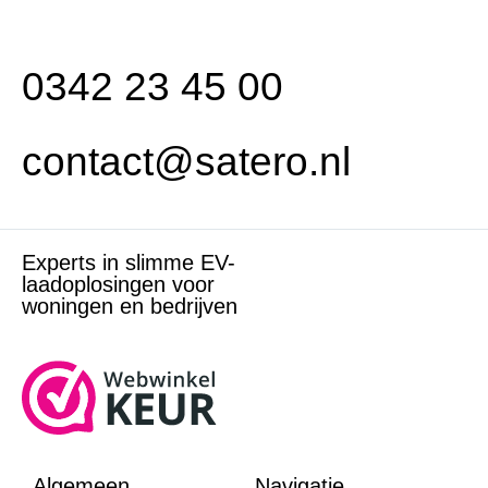
0342 23 45 00
contact@satero.nl
Experts in slimme EV-
laadoplosingen voor
woningen en bedrijven
Algemeen
Navigatie