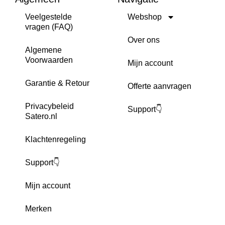
Veelgestelde
Webshop
vragen (FAQ)
Over ons
Algemene
Voorwaarden
Mijn account
Garantie & Retour
Offerte aanvragen
Privacybeleid
Support👇
Satero.nl
Klachtenregeling
Support👇
Mijn account
Merken