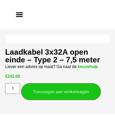
Laadkabel 3x32A open
einde – Type 2 – 7,5 meter
Liever een advies op maat? Ga naar de
keuzehulp
€
242,00
Toevoegen aan winkelwagen