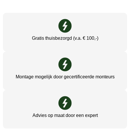
Gratis thuisbezorgd (v.a. € 100,-)
Montage mogelijk door gecertificeerde monteurs
Advies op maat door een expert