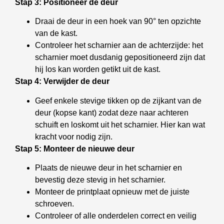
Stap 3: Positioneer de deur
Draai de deur in een hoek van 90° ten opzichte
van de kast.
Controleer het scharnier aan de achterzijde: het
scharnier moet dusdanig gepositioneerd zijn dat
hij los kan worden getikt uit de kast.
Stap 4: Verwijder de deur
Geef enkele stevige tikken op de zijkant van de
deur (kopse kant) zodat deze naar achteren
schuift en loskomt uit het scharnier. Hier kan wat
kracht voor nodig zijn.
Stap 5: Monteer de nieuwe deur
Plaats de nieuwe deur in het scharnier en
bevestig deze stevig in het scharnier.
Monteer de printplaat opnieuw met de juiste
schroeven.
Controleer of alle onderdelen correct en veilig