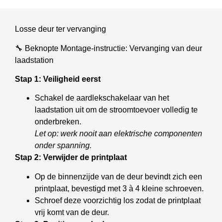
Losse deur ter vervanging
🔧 Beknopte Montage-instructie: Vervanging van deur
laadstation
Stap 1: Veiligheid eerst
Schakel de aardlekschakelaar van het
laadstation uit om de stroomtoevoer volledig te
onderbreken.
Let op: werk nooit aan elektrische componenten
onder spanning.
Stap 2: Verwijder de printplaat
Op de binnenzijde van de deur bevindt zich een
printplaat, bevestigd met 3 à 4 kleine schroeven.
Schroef deze voorzichtig los zodat de printplaat
vrij komt van de deur.