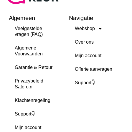
Algemeen
Navigatie
Veelgestelde
Webshop
vragen (FAQ)
Over ons
Algemene
Voorwaarden
Mijn account
Garantie & Retour
Offerte aanvragen
Privacybeleid
Support👇
Satero.nl
Klachtenregeling
Support👇
Mijn account