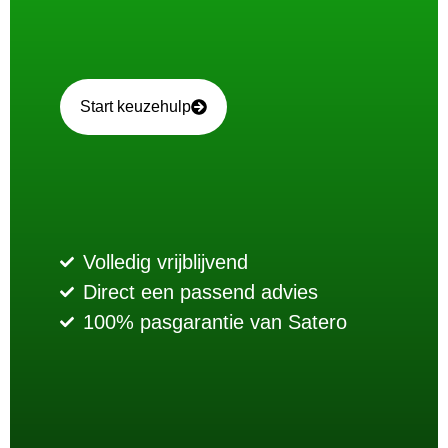
Start keuzehulp
Volledig vrijblijvend
Direct een passend advies
100% pasgarantie van Satero