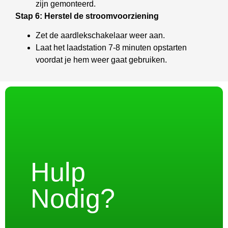
zijn gemonteerd.
Stap 6: Herstel de stroomvoorziening
Zet de aardlekschakelaar weer aan.
Laat het laadstation 7-8 minuten opstarten
voordat je hem weer gaat gebruiken.
Hulp
Nodig?