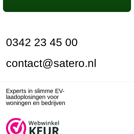
0342 23 45 00
contact@satero.nl
Experts in slimme EV-
laadoplosingen voor
woningen en bedrijven