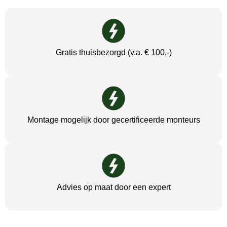
Gratis thuisbezorgd (v.a. € 100,-)
Montage mogelijk door gecertificeerde monteurs
Advies op maat door een expert