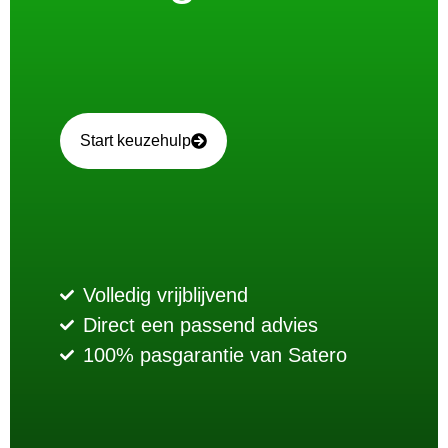
Start keuzehulp
Volledig vrijblijvend
Direct een passend advies
100% pasgarantie van Satero