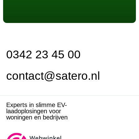
0342 23 45 00
contact@satero.nl
Experts in slimme EV-
laadoplosingen voor
woningen en bedrijven