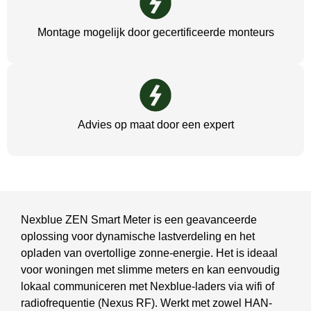
Montage mogelijk door gecertificeerde monteurs
Advies op maat door een expert
Nexblue ZEN Smart Meter is een geavanceerde
oplossing voor dynamische lastverdeling en het
opladen van overtollige zonne-energie. Het is ideaal
voor woningen met slimme meters en kan eenvoudig
lokaal communiceren met Nexblue-laders via wifi of
radiofrequentie (Nexus RF). Werkt met zowel HAN-