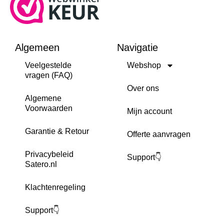
Algemeen
Navigatie
Veelgestelde
Webshop
vragen (FAQ)
Over ons
Algemene
Voorwaarden
Mijn account
Garantie & Retour
Offerte aanvragen
Privacybeleid
Support👇
Satero.nl
Klachtenregeling
Support👇