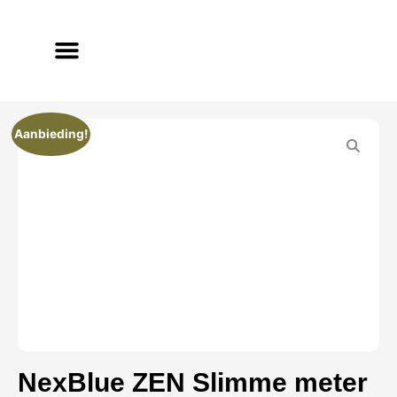
Aanbieding!
NexBlue ZEN Slimme meter