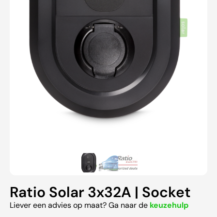
Ratio Solar 3x32A | Socket
Liever een advies op maat? Ga naar de
keuzehulp