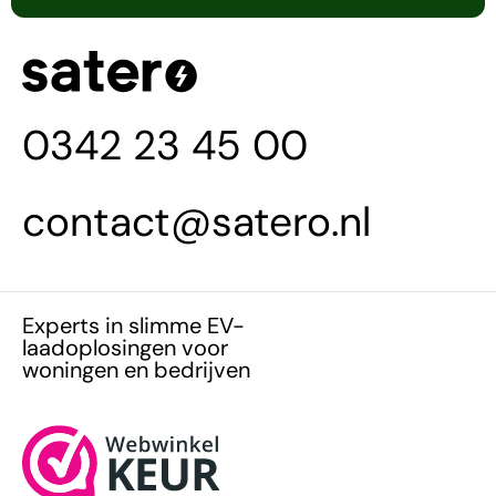
0342 23 45 00
contact@satero.nl
Experts in slimme EV-
laadoplosingen voor
woningen en bedrijven