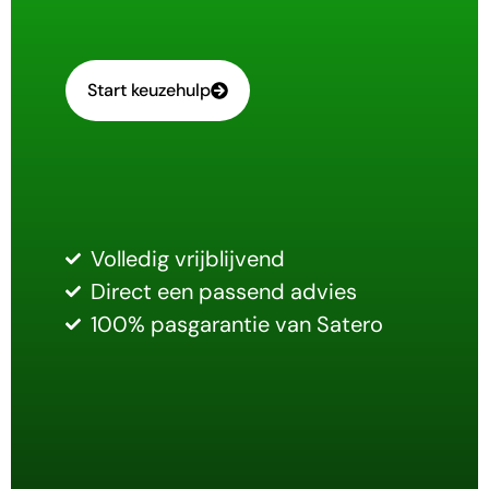
Start keuzehulp
Volledig vrijblijvend
Direct een passend advies
100% pasgarantie van Satero