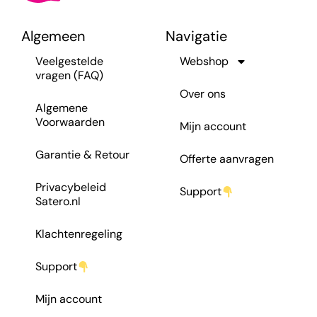
Algemeen
Navigatie
Veelgestelde
Webshop
vragen (FAQ)
Over ons
Algemene
Voorwaarden
Mijn account
Garantie & Retour
Offerte aanvragen
Privacybeleid
Support
Satero.nl
Klachtenregeling
Support
Mijn account