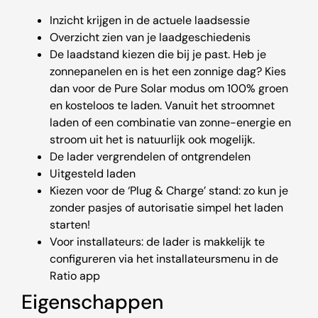
Inzicht krijgen in de actuele laadsessie
Overzicht zien van je laadgeschiedenis
De laadstand kiezen die bij je past. Heb je
zonnepanelen en is het een zonnige dag? Kies
dan voor de Pure Solar modus om 100% groen
en kosteloos te laden. Vanuit het stroomnet
laden of een combinatie van zonne-energie en
stroom uit het is natuurlijk ook mogelijk.
De lader vergrendelen of ontgrendelen
Uitgesteld laden
Kiezen voor de ‘Plug & Charge’ stand: zo kun je
zonder pasjes of autorisatie simpel het laden
starten!
Voor installateurs: de lader is makkelijk te
configureren via het installateursmenu in de
Ratio app
Eigenschappen