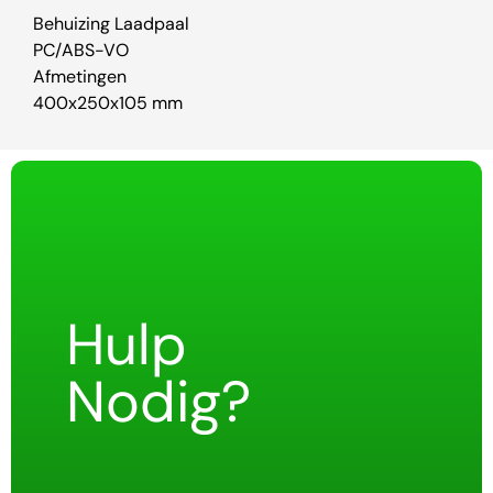
Behuizing Laadpaal
PC/ABS-VO
Afmetingen
400x250x105 mm
Hulp
Nodig?