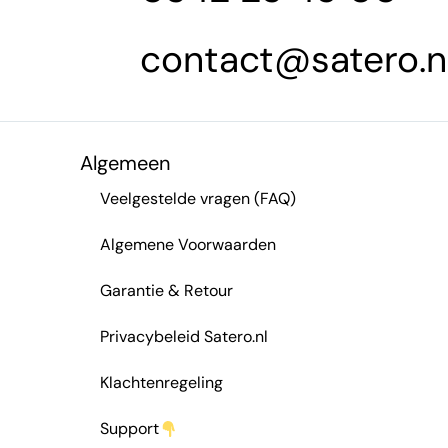
contact@satero.n
Algemeen
Veelgestelde vragen (FAQ)
Algemene Voorwaarden
Garantie & Retour
Privacybeleid Satero.nl
Klachtenregeling
Support