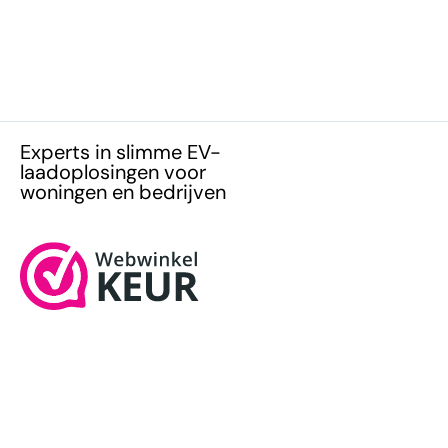
Experts in slimme EV-
laadoplosingen voor
woningen en bedrijven