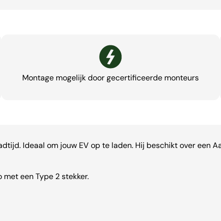
Montage mogelijk door gecertificeerde monteurs
aadtijd. Ideaal om jouw EV op te laden. Hij beschikt over een
o met een Type 2 stekker.