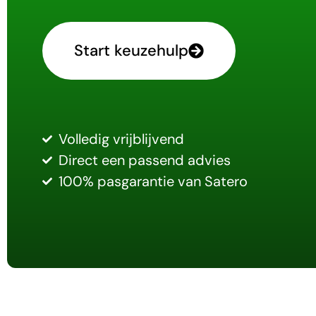
Start keuzehulp
Volledig vrijblijvend
Direct een passend advies
100% pasgarantie van Satero