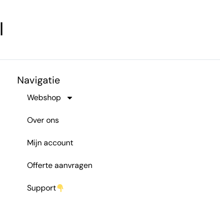
l
Navigatie
Webshop
Over ons
Mijn account
Offerte aanvragen
Support