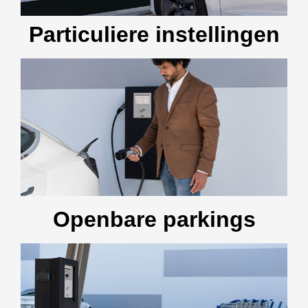
Particuliere instellingen
Openbare parkings