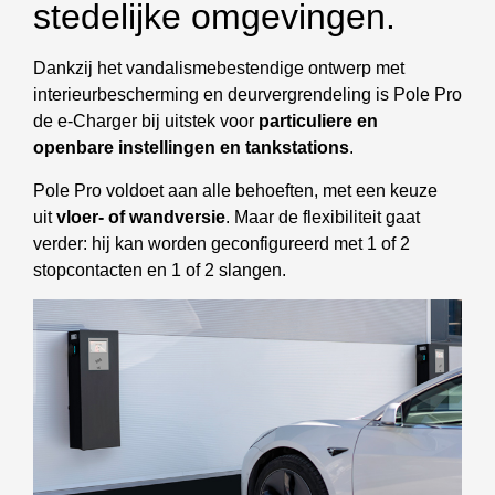
stedelijke omgevingen.
Dankzij het vandalismebestendige ontwerp met
interieurbescherming en deurvergrendeling is Pole Pro
de e-Charger bij uitstek voor
particuliere en
openbare instellingen en tankstations
.
Pole Pro voldoet aan alle behoeften, met een keuze
uit
vloer- of wandversie
. Maar de flexibiliteit gaat
verder: hij kan worden geconfigureerd met 1 of 2
stopcontacten en 1 of 2 slangen.