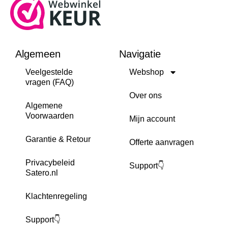
Algemeen
Navigatie
Veelgestelde
Webshop
vragen (FAQ)
Over ons
Algemene
Voorwaarden
Mijn account
Garantie & Retour
Offerte aanvragen
Privacybeleid
Support👇
Satero.nl
Klachtenregeling
Support👇