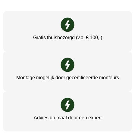
Gratis thuisbezorgd (v.a. € 100,-)
Montage mogelijk door gecertificeerde monteurs
Advies op maat door een expert