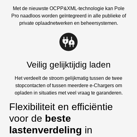
Met de nieuwste OCPP&XML-technologie kan Pole
Pro naadloos worden geïntegreerd in alle publieke of
private oplaadnetwerken en beheersystemen.
Veilig gelijktijdig laden
Het verdeelt de stroom gelijkmatig tussen de twee
stopcontacten of tussen meerdere e-Chargers om
opladen in situaties met veel vraag te garanderen.
Flexibiliteit en efficiëntie
voor de
beste
lastenverdeling
in