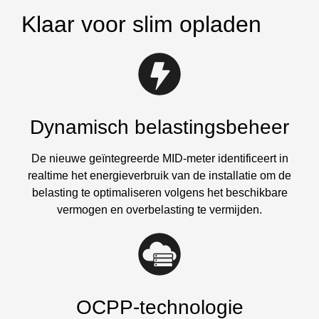
Klaar voor slim opladen
Dynamisch belastingsbeheer
De nieuwe geïntegreerde MID-meter identificeert in
realtime het energieverbruik van de installatie om de
belasting te optimaliseren volgens het beschikbare
vermogen en overbelasting te vermijden.
OCPP-technologie