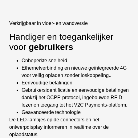
Verkrijgbaar in vloer- en wandversie
Handiger en toegankelijker
voor
gebruikers
Onbeperkte snelheid
Ethernetverbinding en nieuwe geïntegreerde 4G
voor veilig opladen zonder loskoppeling..
Eenvoudige betalingen
Gebruikersidentificatie en eenvoudige betalingen
dankzij het OCPP-protocol, ingebouwde RFID-
lezer en toegang tot het V2C Payments-platform.
Geavanceerde technologie
De LED-lampjes op de connectors en het
ontwerpdisplay informeren in realtime over de
oplaadstatus.