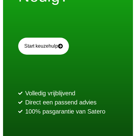
Start keuzehulp
Volledig vrijblijvend
Direct een passend advies
100% pasgarantie van Satero