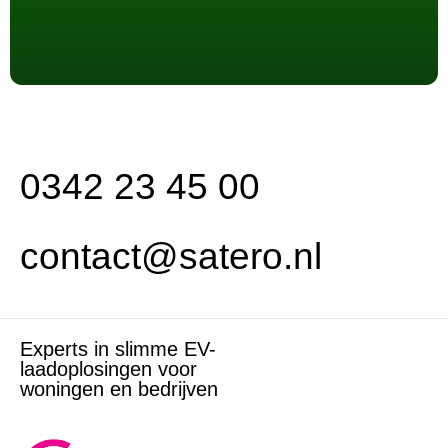
0342 23 45 00
contact@satero.nl
Experts in slimme EV-
laadoplosingen voor
woningen en bedrijven