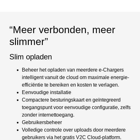
“Meer verbonden, meer
slimmer”
Slim opladen
Beheer het opladen van meerdere e-Chargers
intelligent vanuit de cloud om maximale energie-
efficiëntie te bereiken en kosten te verlagen.
Eenvoudige installatie
Compactere besturingskaart en geïntegreerd
toegangspunt voor eenvoudige configuratie, zelfs
zonder internettoegang.
Gebruikersbeheer
Volledige controle over uploads door meerdere
gebruikers via het gratis V2C Cloud-platform.