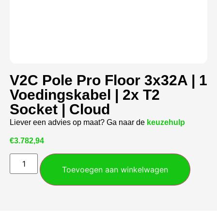
V2C Pole Pro Floor 3x32A | 1
Voedingskabel | 2x T2
Socket | Cloud
Liever een advies op maat? Ga naar de
keuzehulp
€
3.782,94
Toevoegen aan winkelwagen