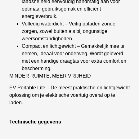
laadsnelheid eenvoudig handmatig aan voor
optimaal gebruiksgemak en efficiënt
energieverbruik.
Volledig waterdicht – Veilig opladen zonder
zorgen, zowel buiten als bij ongunstige
weersomstandigheden.
Compact en lichtgewicht – Gemakkelijk mee te
nemen, ideaal voor onderweg. Wordt geleverd
met een handige draagtas voor extra comfort en
bescherming.
MINDER RUIMTE, MEER VRIJHEID
EV Portable Lite – De meest praktische en lichtgewicht
oplossing om je elektrische voertuig overal op te
laden.
Technische gegevens