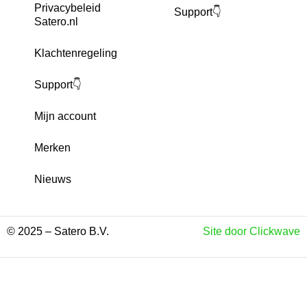
Privacybeleid
Support👇
Satero.nl
Klachtenregeling
Support👇
Mijn account
Merken
Nieuws
© 2025 – Satero B.V.
Site door Clickwave