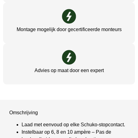
Montage mogelijk door gecertificeerde monteurs
Advies op maat door een expert
Omschrijving
Laad met eenvoud op elke Schuko-stopcontact.
Instelbaar op 6, 8 en 10 ampère – Pas de