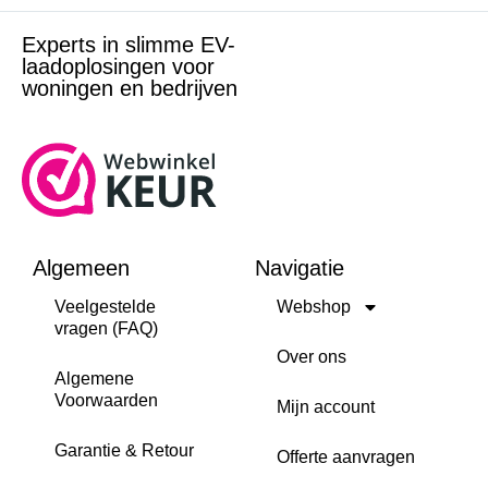
Experts in slimme EV-
laadoplosingen voor
woningen en bedrijven
Algemeen
Navigatie
Veelgestelde
Webshop
vragen (FAQ)
Over ons
Algemene
Voorwaarden
Mijn account
Garantie & Retour
Offerte aanvragen