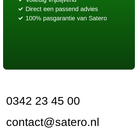
Direct een passend advies
100% pasgarantie van Satero
0342 23 45 00
contact@satero.nl