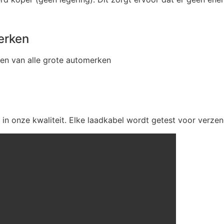
erken
en van alle grote automerken
n onze kwaliteit. Elke laadkabel wordt getest voor verzen