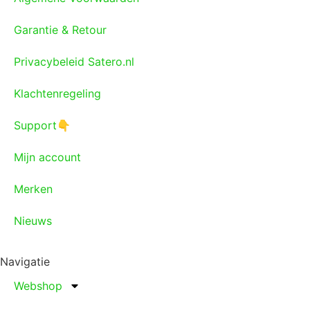
Garantie & Retour
Privacybeleid Satero.nl
Klachtenregeling
Support👇
Mijn account
Merken
Nieuws
Navigatie
Webshop