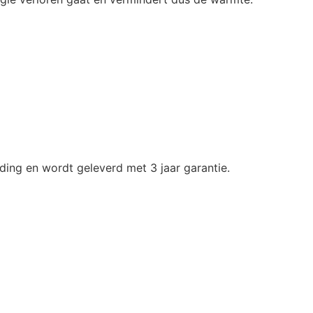
ding en wordt geleverd met 3 jaar garantie.