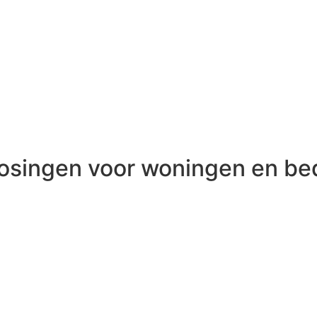
osingen voor woningen en bed