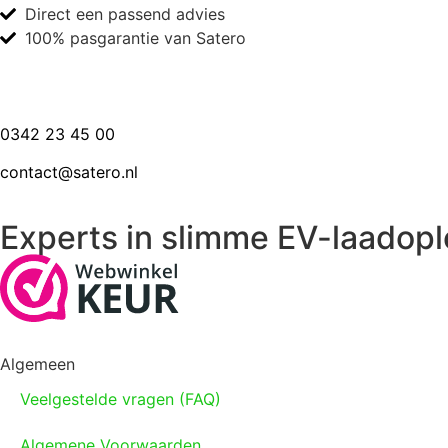
Direct een passend advies
100% pasgarantie van Satero
0342 23 45 00
contact@satero.nl
Experts in slimme EV-laadopl
Algemeen
Veelgestelde vragen (FAQ)
Algemene Voorwaarden