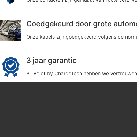
Goedgekeurd door grote autom
Onze kabels zijn goedgekeurd volgens de norm
3 jaar garantie
Bij Voldt by ChargeTech hebben we vertrouwen i