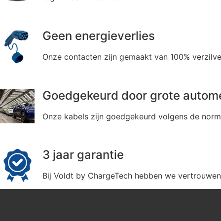
Geen energieverlies
Onze contacten zijn gemaakt van 100% verzilver
Goedgekeurd door grote autom
Onze kabels zijn goedgekeurd volgens de norm
3 jaar garantie
Bij Voldt by ChargeTech hebben we vertrouwen i