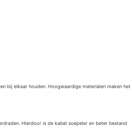
kken bij elkaar houden. Hoogwaardige materialen maken het
erdraden. Hierdoor is de kabel soepeler en beter bestand