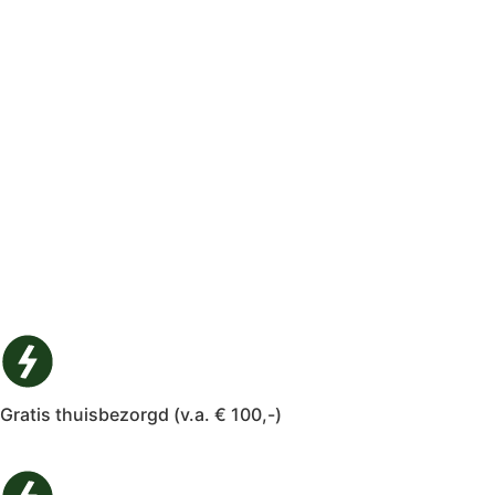
Gratis thuisbezorgd (v.a. € 100,-)