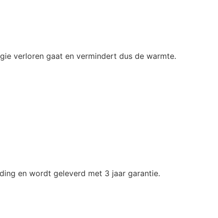
rgie verloren gaat en vermindert dus de warmte.
ding en wordt geleverd met 3 jaar garantie.