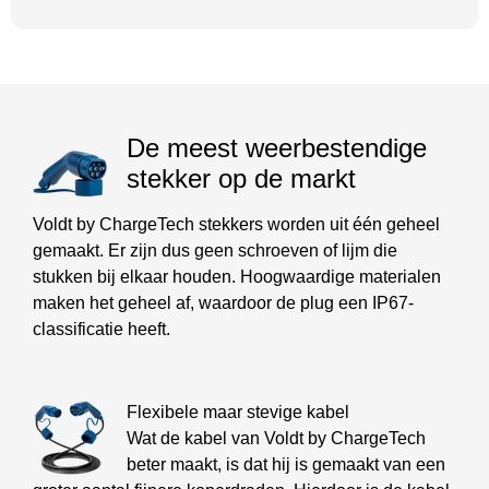
De meest weerbestendige
stekker op de markt
Voldt by ChargeTech stekkers worden uit één geheel
gemaakt. Er zijn dus geen schroeven of lijm die
stukken bij elkaar houden. Hoogwaardige materialen
maken het geheel af, waardoor de plug een IP67-
classificatie heeft.
Flexibele maar stevige kabel
Wat de kabel van Voldt by ChargeTech
beter maakt, is dat hij is gemaakt van een