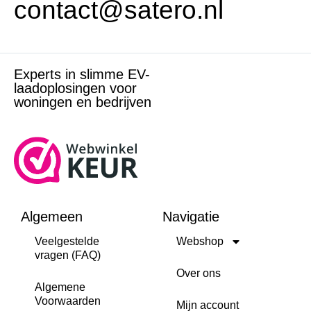
contact@satero.nl
Experts in slimme EV-
laadoplosingen voor
woningen en bedrijven
Algemeen
Navigatie
Veelgestelde
Webshop
vragen (FAQ)
Over ons
Algemene
Voorwaarden
Mijn account