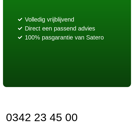
Volledig vrijblijvend
Direct een passend advies
100% pasgarantie van Satero
0342 23 45 00