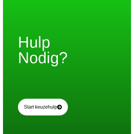
Hulp
Nodig?
Start keuzehulp