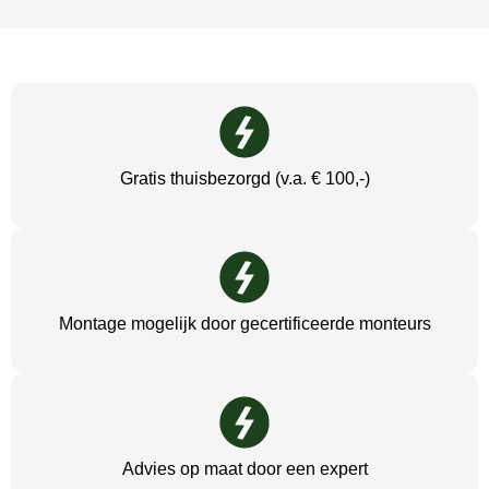
Gratis thuisbezorgd (v.a. € 100,-)
Montage mogelijk door gecertificeerde monteurs
Advies op maat door een expert