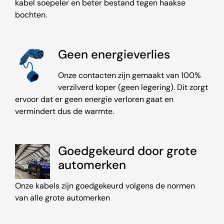
kabel soepeler en beter bestand tegen haakse
bochten.
Geen energieverlies
Onze contacten zijn gemaakt van 100%
verzilverd koper (geen legering). Dit zorgt
ervoor dat er geen energie verloren gaat en
vermindert dus de warmte.
Goedgekeurd door grote
automerken
Onze kabels zijn goedgekeurd volgens de normen
van alle grote automerken