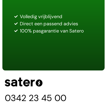
Volledig vrijblijvend
Direct een passend advies
100% pasgarantie van Satero
0342 23 45 00