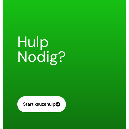
Hulp
Nodig?
Start keuzehulp