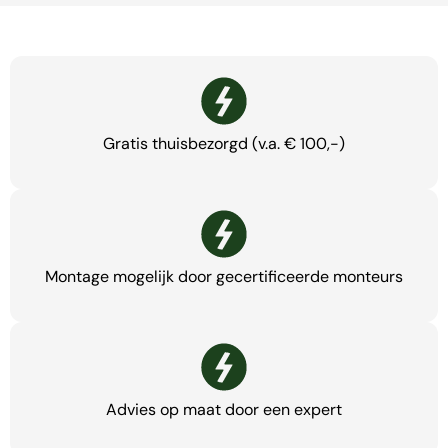
Gratis thuisbezorgd (v.a. € 100,-)
Montage mogelijk door gecertificeerde monteurs
Advies op maat door een expert