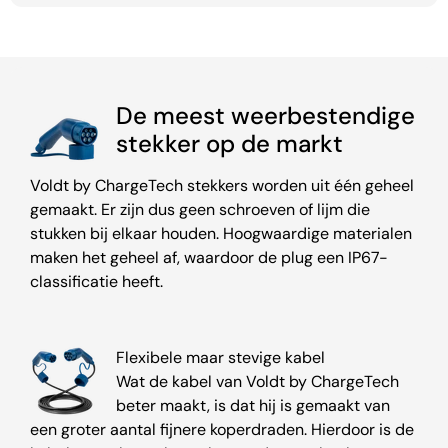
De meest weerbestendige
stekker op de markt
Voldt by ChargeTech stekkers worden uit één geheel
gemaakt. Er zijn dus geen schroeven of lijm die
stukken bij elkaar houden. Hoogwaardige materialen
maken het geheel af, waardoor de plug een IP67-
classificatie heeft.
Flexibele maar stevige kabel
Wat de kabel van Voldt by ChargeTech
beter maakt, is dat hij is gemaakt van
een groter aantal fijnere koperdraden. Hierdoor is de