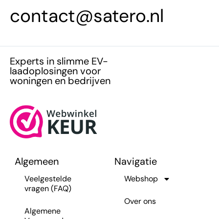
contact@satero.nl
Experts in slimme EV-
laadoplosingen voor
woningen en bedrijven
Algemeen
Navigatie
Veelgestelde
Webshop
vragen (FAQ)
Over ons
Algemene