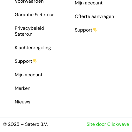
Voorwaarden
Mijn account
Garantie & Retour
Offerte aanvragen
Privacybeleid
Support
Satero.nl
Klachtenregeling
Support
Mijn account
Merken
Nieuws
© 2025 – Satero B.V.
Site door Clickwave