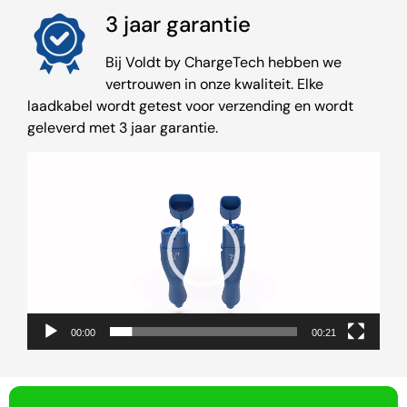
3 jaar garantie
Bij Voldt by ChargeTech hebben we
vertrouwen in onze kwaliteit. Elke
laadkabel wordt getest voor verzending en wordt
geleverd met 3 jaar garantie.
Videospeler
00:00
00:21