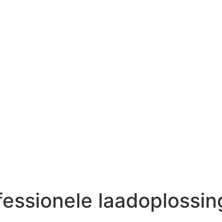
essionele laadoplossin