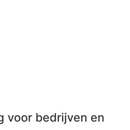
g voor bedrijven en