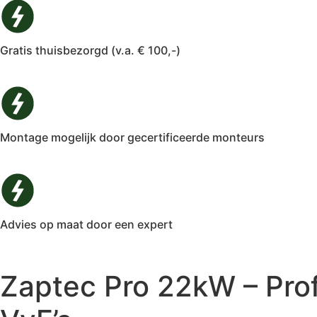
Gratis thuisbezorgd (v.a. € 100,-)
Montage mogelijk door gecertificeerde monteurs
Advies op maat door een expert
Zaptec Pro 22kW – Prof