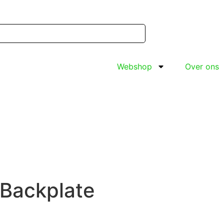
Webshop
Over ons
 Backplate