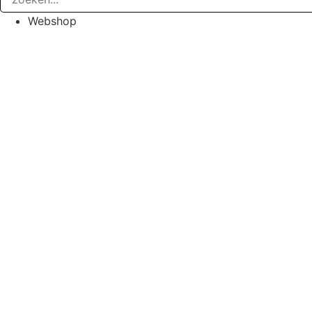
Webshop