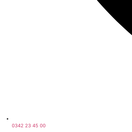
0342 23 45 00