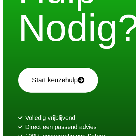
Nodig
Start keuzehulp
Volledig vrijblijvend
Direct een passend advies