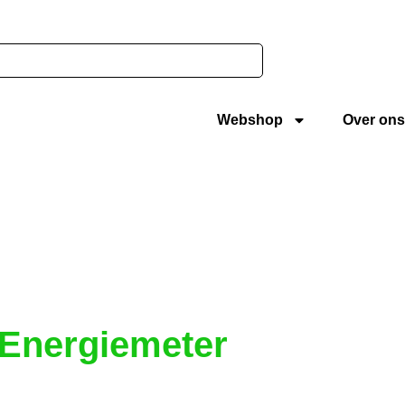
Webshop
Over ons
 Energiemeter