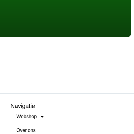
Navigatie
Webshop
Over ons