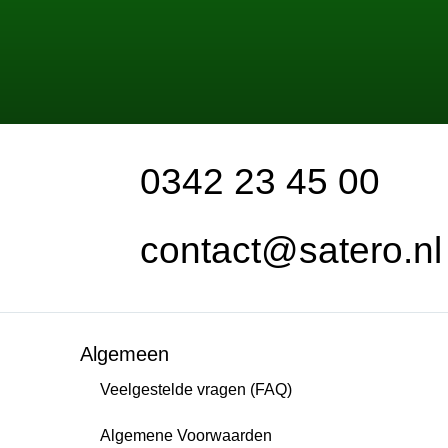
0342 23 45 00
contact@satero.nl
Algemeen
Veelgestelde vragen (FAQ)
Algemene Voorwaarden