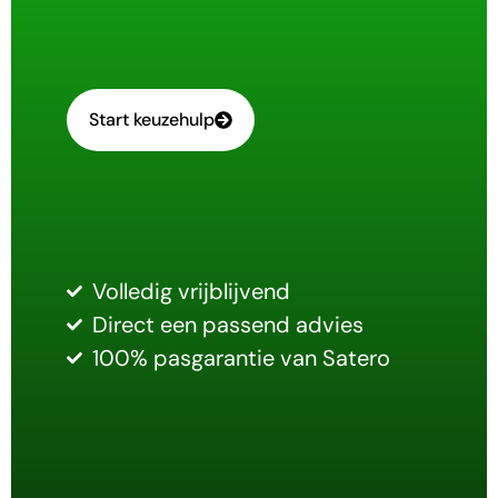
Start keuzehulp
Volledig vrijblijvend
Direct een passend advies
100% pasgarantie van Satero