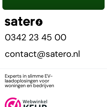
0342 23 45 00
contact@satero.nl
Experts in slimme EV-
laadoplosingen voor
woningen en bedrijven