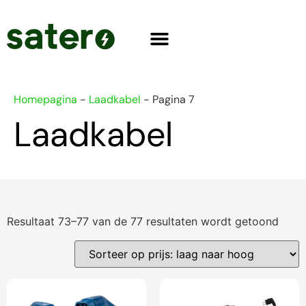
Homepagina
-
Laadkabel
-
Pagina 7
Laadkabel
Resultaat 73–77 van de 77 resultaten wordt getoond