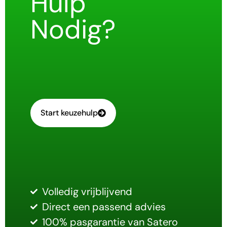
Hulp
Nodig?
Start keuzehulp
Volledig vrijblijvend
Direct een passend advies
100% pasgarantie van Satero