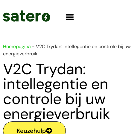
Homepagina
-
V2C Trydan: intellegentie en controle bij uw
energieverbruik
V2C Trydan:
intellegentie en
controle bij uw
energieverbruik
Keuzehulp