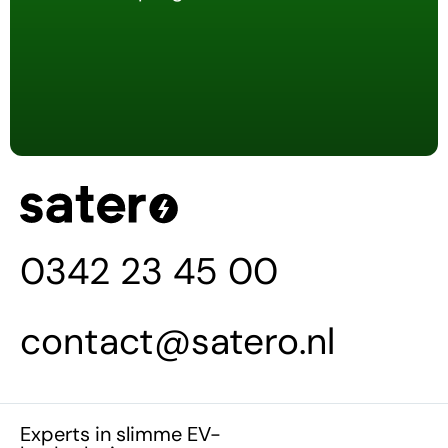
0342 23 45 00
contact@satero.nl
Experts in slimme EV-