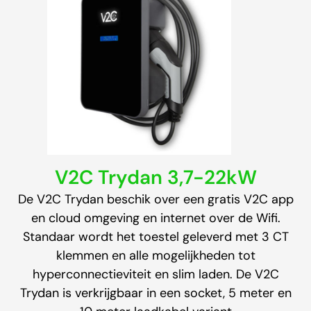
V2C Trydan 3,7-22kW
De V2C Trydan beschik over een gratis V2C app
en cloud omgeving en internet over de Wifi.
Standaar wordt het toestel geleverd met 3 CT
klemmen en alle mogelijkheden tot
hyperconnectieviteit en slim laden. De V2C
Trydan is verkrijgbaar in een socket, 5 meter en