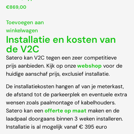
€
869,00
Toevoegen aan
winkelwagen
Installatie en kosten van
de V2C
Satero kan V2C tegen een zeer competitieve
prijs aanbieden. Kijk op onze
webshop
voor de
huidige aanschaf prijs, exclusief installatie.
De installatiekosten hangen af van je meterkast,
de afstand tot de parkeerplek en eventuele extra
wensen zoals paalmontage of kabelhouders.
Satero kan een
offerte op maat
maken en de
laadpaal doorgaans binnen 3 weken installeren.
Installatie is al mogelijk vanaf € 395 euro