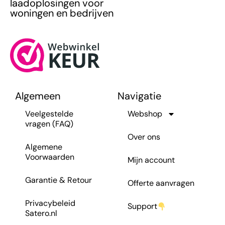
laadoplosingen voor
woningen en bedrijven
Algemeen
Navigatie
Veelgestelde
Webshop
vragen (FAQ)
Over ons
Algemene
Voorwaarden
Mijn account
Garantie & Retour
Offerte aanvragen
Privacybeleid
Support
Satero.nl