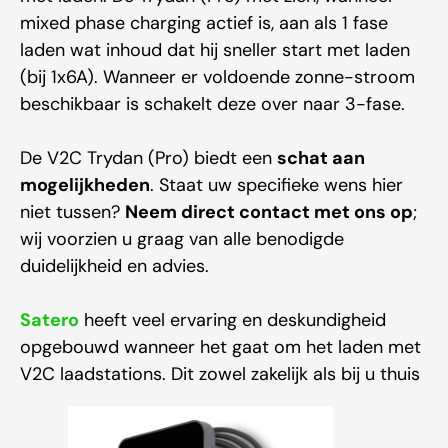
mixed phase charging actief is, aan als 1 fase
laden wat inhoud dat hij sneller start met laden
(bij 1x6A). Wanneer er voldoende zonne-stroom
beschikbaar is schakelt deze over naar 3-fase.
De V2C Trydan (Pro) biedt een
schat aan
mogelijkheden
. Staat uw specifieke wens hier
niet tussen?
Neem direct contact met ons op
;
wij voorzien u graag van alle benodigde
duidelijkheid en advies.
Satero
heeft veel ervaring en deskundigheid
opgebouwd wanneer het gaat om het laden met
V2C laadstations. Dit zowel zakelijk als bij u thuis