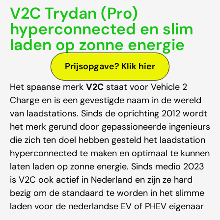
V2C Trydan (Pro)
hyperconnected en slim
laden op zonne energie
Prijsopgave? Klik hier
Het spaanse merk
V2C
staat voor Vehicle 2
Charge en is een gevestigde naam in de wereld
van laadstations. Sinds de oprichting 2012 wordt
het merk gerund door gepassioneerde ingenieurs
die zich ten doel hebben gesteld het laadstation
hyperconnected te maken en optimaal te kunnen
laten laden op zonne energie. Sinds medio 2023
is V2C ook actief in Nederland en zijn ze hard
bezig om de standaard te worden in het slimme
laden voor de nederlandse EV of PHEV eigenaar