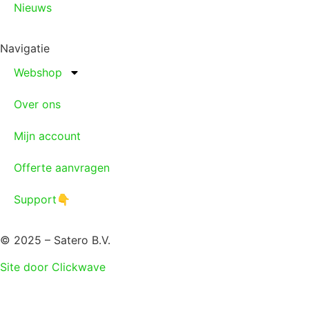
Nieuws
Navigatie
Webshop
Over ons
Mijn account
Offerte aanvragen
Support👇
© 2025 – Satero B.V.
Site door Clickwave