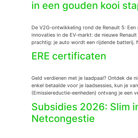
in een gouden kooi sta
De V2G-ontwikkeling rond de Renault 5: Een 
innovaties in de EV-markt: de nieuwe Renault
prachtig: je auto wordt een rijdende batterij
ERE certificaten
Geld verdienen met je laadpaal? Ontdek de ni
enkel betaalde voor je laadsessies, kun je van
(Emissiereductie-eenheden) ontvang je een v
Subsidies 2026: Slim i
Netcongestie