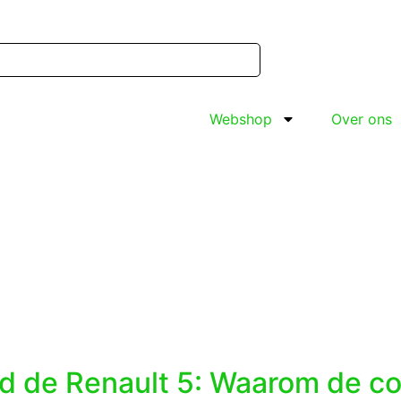
Webshop
Over ons
nd de Renault 5: Waarom de 