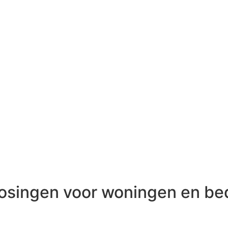
osingen voor woningen en bed