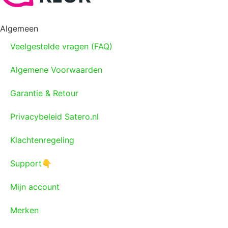
Algemeen
Veelgestelde vragen (FAQ)
Algemene Voorwaarden
Garantie & Retour
Privacybeleid Satero.nl
Klachtenregeling
Support👇
Mijn account
Merken