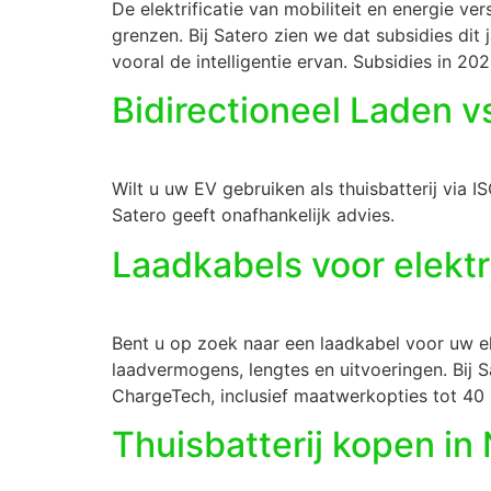
De elektrificatie van mobiliteit en energie ver
grenzen. Bij Satero zien we dat subsidies dit 
vooral de intelligentie ervan. Subsidies in 2
Bidirectioneel Laden v
Wilt u uw EV gebruiken als thuisbatterij via 
Satero geeft onafhankelijk advies.
Laadkabels voor elektr
Bent u op zoek naar een laadkabel voor uw ele
laadvermogens, lengtes en uitvoeringen. Bij
ChargeTech, inclusief maatwerkopties tot 40 m
Thuisbatterij kopen in