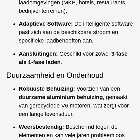
laadomgevingen (MKB, hotels, restaurants,
bedrijventerreinen).
Adaptieve Software:
De intelligente software
past zich aan de beschikbare stroom en
specifieke laadbehoeften aan.
Aansluitingen:
Geschikt voor zowel
3-fase
als 1-fase laden
.
Duurzaamheid en Onderhoud
Robuuste Behuizing:
Voorzien van een
duurzame aluminium behuizing
, gemaakt
van gerecyclede V6 motoren, wat zorgt voor
een lange levensduur.
Weersbestendig:
Beschermd tegen de
elementen en kan vele jaren probleemloos