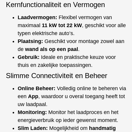
Kernfunctionaliteit en Vermogen
Laadvermogen:
Flexibel vermogen van
maximaal
11 kW tot 22 kW
, geschikt voor alle
typen elektrische auto’s.
Plaatsing:
Geschikt voor montage zowel aan
de
wand als op een paal
.
Gebruik:
Ideale en praktische keuze voor
thuis en zakelijke toepassingen.
Slimme Connectiviteit en Beheer
Online Beheer:
Volledig online te beheren via
een
App
, waardoor u overal toegang heeft tot
uw laadpaal.
Monitoring:
Monitor het laadproces en het
energieverbruik op ieder gewenst moment.
Slim Laden:
Mogelijkheid om
handmatig