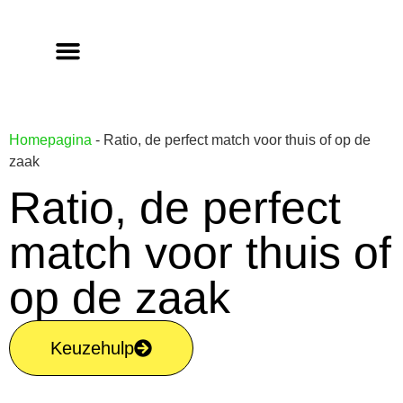
Homepagina
-
Ratio, de perfect match voor thuis of op de
zaak
Ratio, de perfect
match voor thuis of
op de zaak
Keuzehulp