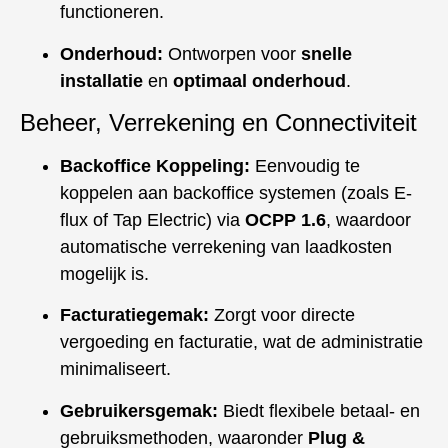
functioneren.
Onderhoud:
Ontworpen voor
snelle
installatie
en
optimaal onderhoud
.
Beheer, Verrekening en Connectiviteit
Backoffice Koppeling:
Eenvoudig te
koppelen aan backoffice systemen (zoals E-
flux of Tap Electric) via
OCPP 1.6
, waardoor
automatische verrekening van laadkosten
mogelijk is.
Facturatiegemak:
Zorgt voor directe
vergoeding en facturatie, wat de administratie
minimaliseert.
Gebruikersgemak:
Biedt flexibele betaal- en
gebruiksmethoden, waaronder
Plug &