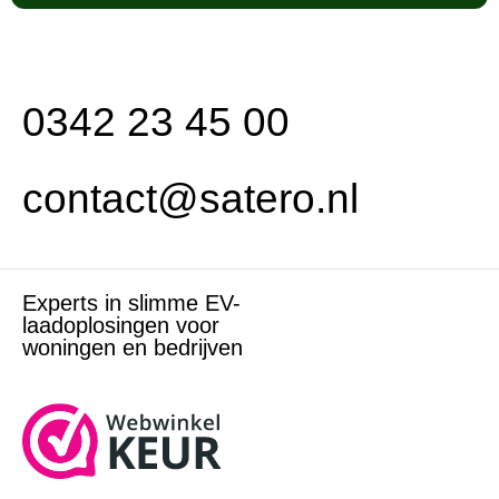
0342 23 45 00
contact@satero.nl
Experts in slimme EV-
laadoplosingen voor
woningen en bedrijven