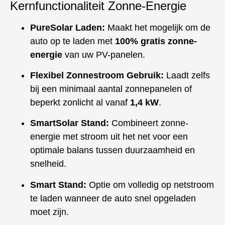
Kernfunctionaliteit Zonne-Energie
PureSolar Laden:
Maakt het mogelijk om de
auto op te laden met
100% gratis zonne-
energie
van uw PV-panelen.
Flexibel Zonnestroom Gebruik:
Laadt zelfs
bij een minimaal aantal zonnepanelen of
beperkt zonlicht al vanaf
1,4 kW
.
SmartSolar Stand:
Combineert zonne-
energie met stroom uit het net voor een
optimale balans tussen duurzaamheid en
snelheid.
Smart Stand:
Optie om volledig op netstroom
te laden wanneer de auto snel opgeladen
moet zijn.