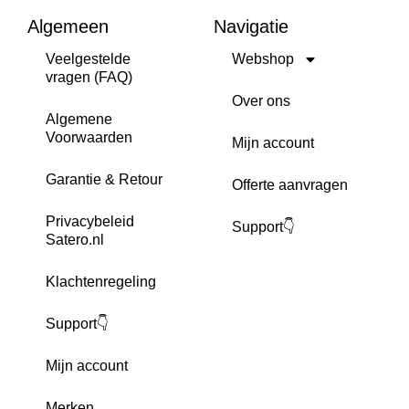
Algemeen
Navigatie
Veelgestelde
Webshop
vragen (FAQ)
Over ons
Algemene
Voorwaarden
Mijn account
Garantie & Retour
Offerte aanvragen
Privacybeleid
Support👇
Satero.nl
Klachtenregeling
Support👇
Mijn account
Merken