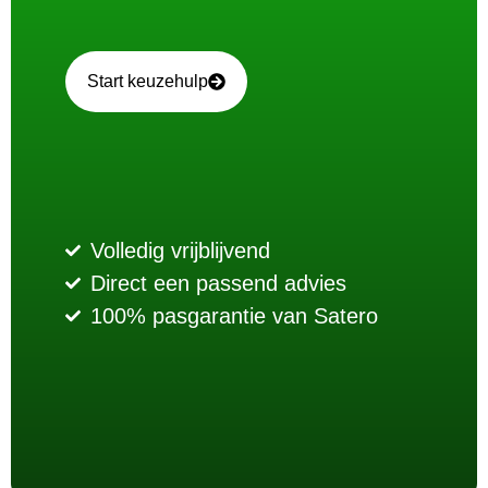
Start keuzehulp
Volledig vrijblijvend
Direct een passend advies
100% pasgarantie van Satero