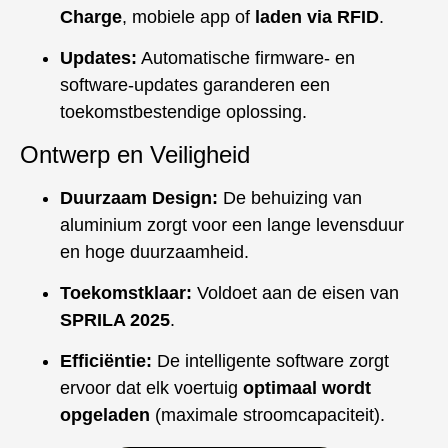
Charge
, mobiele app of
laden via RFID
.
Updates:
Automatische firmware- en
software-updates garanderen een
toekomstbestendige oplossing.
Ontwerp en Veiligheid
Duurzaam Design:
De behuizing van
aluminium zorgt voor een lange levensduur
en hoge duurzaamheid.
Toekomstklaar:
Voldoet aan de eisen van
SPRILA 2025
.
Efficiëntie:
De intelligente software zorgt
ervoor dat elk voertuig
optimaal wordt
opgeladen
(maximale stroomcapaciteit).