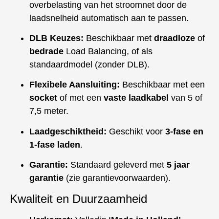
overbelasting van het stroomnet door de
laadsnelheid automatisch aan te passen.
DLB Keuzes:
Beschikbaar met
draadloze
of
bedrade
Load Balancing, of als
standaardmodel (zonder DLB).
Flexibele Aansluiting:
Beschikbaar met een
socket
of met een
vaste laadkabel
van 5 of
7,5 meter.
Laadgeschiktheid:
Geschikt voor
3-fase en
1-fase laden
.
Garantie:
Standaard geleverd met
5 jaar
garantie
(zie garantievoorwaarden).
Kwaliteit en Duurzaamheid