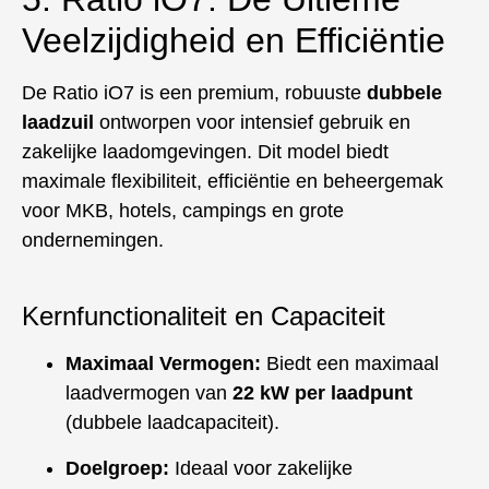
Veelzijdigheid en Efficiëntie
De Ratio iO7 is een premium, robuuste
dubbele
laadzuil
ontworpen voor intensief gebruik en
zakelijke laadomgevingen. Dit model biedt
maximale flexibiliteit, efficiëntie en beheergemak
voor MKB, hotels, campings en grote
ondernemingen.
Kernfunctionaliteit en Capaciteit
Maximaal Vermogen:
Biedt een maximaal
laadvermogen van
22 kW per laadpunt
(dubbele laadcapaciteit).
Doelgroep:
Ideaal voor zakelijke