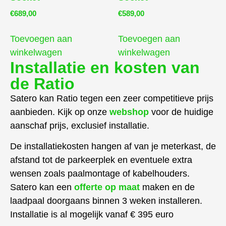
€
689,00
€
589,00
Toevoegen aan
Toevoegen aan
winkelwagen
winkelwagen
Installatie en kosten van
de Ratio
Satero kan Ratio tegen een zeer competitieve prijs
aanbieden. Kijk op onze
webshop
voor de huidige
aanschaf prijs, exclusief installatie.
De installatiekosten hangen af van je meterkast, de
afstand tot de parkeerplek en eventuele extra
wensen zoals paalmontage of kabelhouders.
Satero kan een
offerte op maat
maken en de
laadpaal doorgaans binnen 3 weken installeren.
Installatie is al mogelijk vanaf € 395 euro