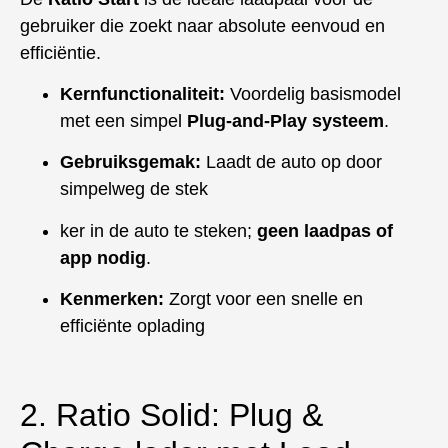
gebruiker die zoekt naar absolute eenvoud en
efficiëntie.
Kernfunctionaliteit:
Voordelig basismodel
met een simpel
Plug-and-Play systeem
.
Gebruiksgemak:
Laadt de auto op door
simpelweg de stek
ker in de auto te steken;
geen laadpas of
app nodig
.
Kenmerken:
Zorgt voor een snelle en
efficiënte oplading
2. Ratio Solid: Plug &