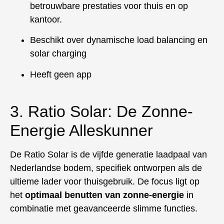
betrouwbare prestaties voor thuis en op
kantoor.
Beschikt over dynamische load balancing en
solar charging
Heeft geen app
3. Ratio Solar: De Zonne-
Energie Alleskunner
De Ratio Solar is de vijfde generatie laadpaal van
Nederlandse bodem, specifiek ontworpen als de
ultieme lader voor thuisgebruik. De focus ligt op
het
optimaal benutten van zonne-energie
in
combinatie met geavanceerde slimme functies.